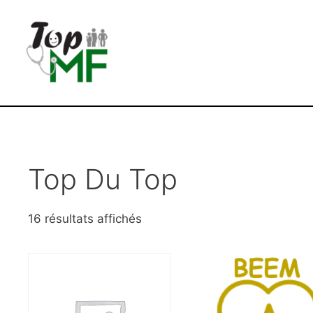
Top Du Top
16 résultats affichés