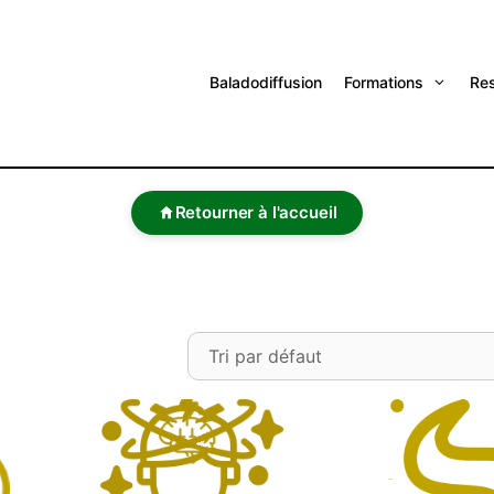
Baladodiffusion
Formations
Re
Retourner à l'accueil