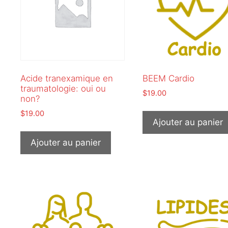
Acide tranexamique en
BEEM Cardio
traumatologie: oui ou
$
19.00
non?
$
19.00
Ajouter au panier
Ajouter au panier