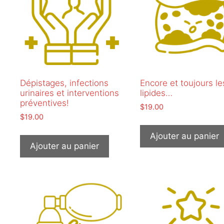
Dépistages, infections
Encore et toujours le
urinaires et interventions
lipides…
préventives!
$
19.00
$
19.00
Ajouter au panier
Ajouter au panier