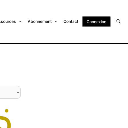
ssources
Abonnement
Contact
Connexion