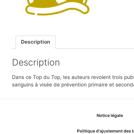
Description
Description
Dans ce Top du Top, les auteurs revoient trois publi
sanguins à visée de prévention primaire et seconda
Notice légale
Politique d'ajustement des t