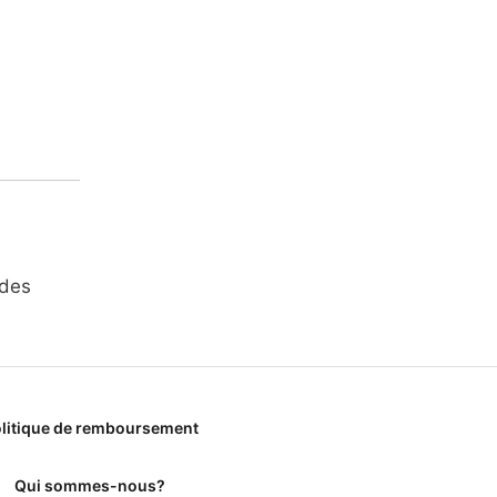
ides
litique de remboursement
Qui sommes-nous?