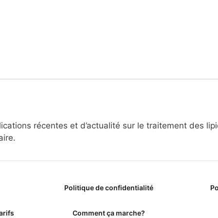
cations récentes et d’actualité sur le traitement des lip
ire.
Politique de confidentialité
Po
arifs
Comment ça marche?