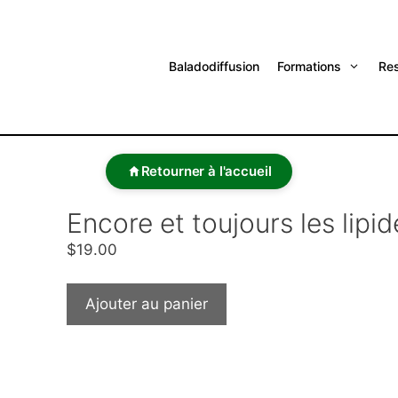
Baladodiffusion
Formations
Re
Retourner à l'accueil
Encore et toujours les lipi
$
19.00
Ajouter au panier