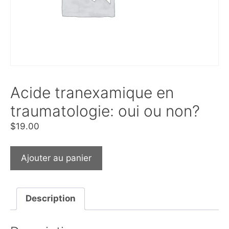
Acide tranexamique en
traumatologie: oui ou non?
$
19.00
Ajouter au panier
Description