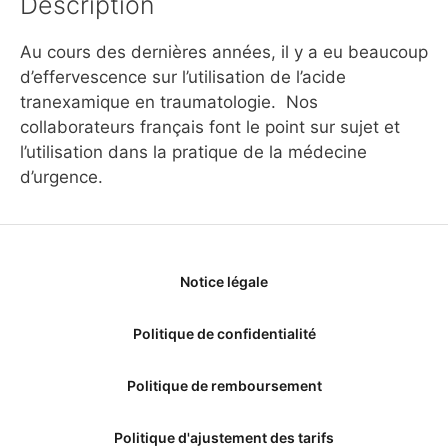
Description
Au cours des dernières années, il y a eu beaucoup
d’effervescence sur l’utilisation de l’acide
tranexamique en traumatologie. Nos
collaborateurs français font le point sur sujet et
l’utilisation dans la pratique de la médecine
d’urgence.
Notice légale
Politique de confidentialité
Politique de remboursement
Politique d'ajustement des tarifs