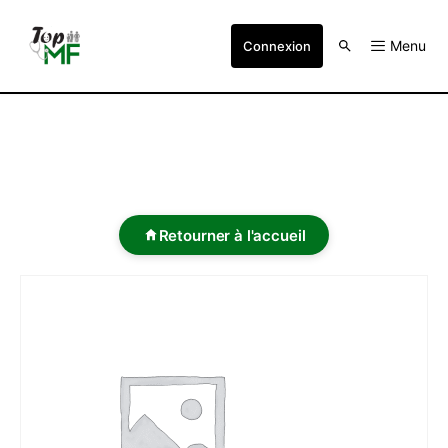
Menu
Connexion
Retourner à l'accueil