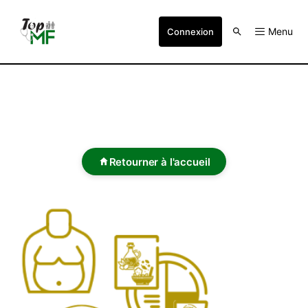
Menu
Connexion
Retourner à l'accueil