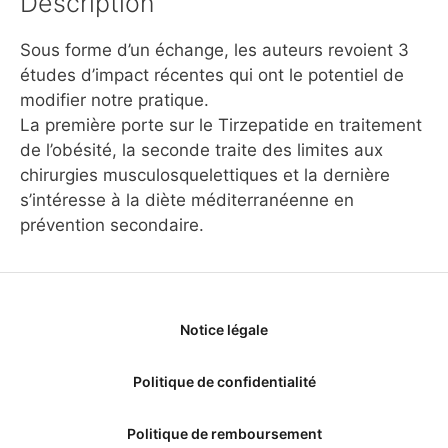
Description
Sous forme d’un échange, les auteurs revoient 3
études d’impact récentes qui ont le potentiel de
modifier notre pratique.
La première porte sur le Tirzepatide en traitement
de l’obésité, la seconde traite des limites aux
chirurgies musculosquelettiques et la dernière
s’intéresse à la diète méditerranéenne en
prévention secondaire.
Notice légale
Politique de confidentialité
Politique de remboursement