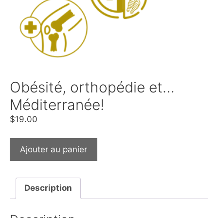
Obésité, orthopédie et…
Méditerranée!
$
19.00
Ajouter au panier
Description