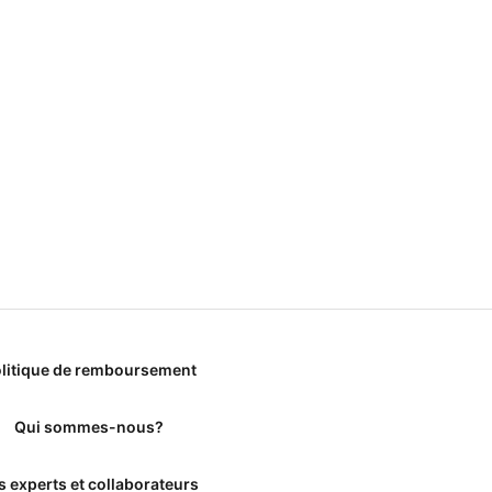
litique de remboursement
Qui sommes-nous?
s experts et collaborateurs