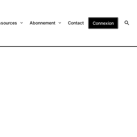
ssources
Abonnement
Contact
Connexion