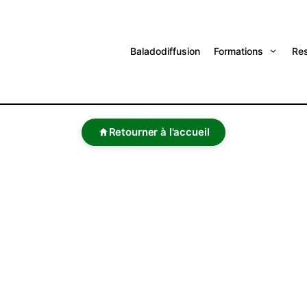
Baladodiffusion
Formations
Re
Retourner à l'accueil