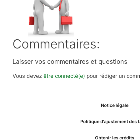
Commentaires:
Laisser vos commentaires et questions
Vous devez
être connecté(e)
pour rédiger un comm
Notice légale
Politique d'ajustement des t
Obtenir les crédits