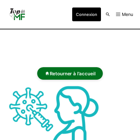
Menu
Connexion
Retourner à l'accueil