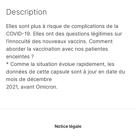
Description
Elles sont plus à risque de complications de la
COVID-19. Elles ont des questions légitimes sur
l’innocuité des nouveaux vaccins. Comment
aborder la vaccination avec nos patientes
enceintes ?
* Comme la situation évolue rapidement, les
données de cette capsule sont à jour en date du
mois de décembre
2021, avant Omicron.
Notice légale