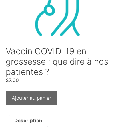
Vaccin COVID-19 en
grossesse : que dire à nos
patientes ?
$
7.00
Ajouter au panier
Description