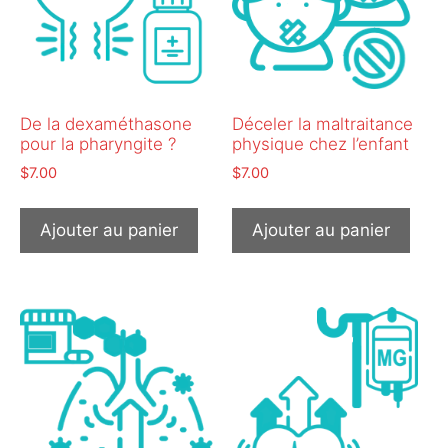
De la dexaméthasone
Déceler la maltraitance
pour la pharyngite ?
physique chez l’enfant
$
7.00
$
7.00
Ajouter au panier
Ajouter au panier