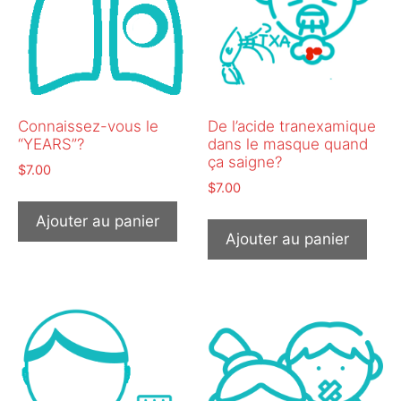
Connaissez-vous le
De l’acide tranexamique
“YEARS”?
dans le masque quand
ça saigne?
$
7.00
$
7.00
Ajouter au panier
Ajouter au panier