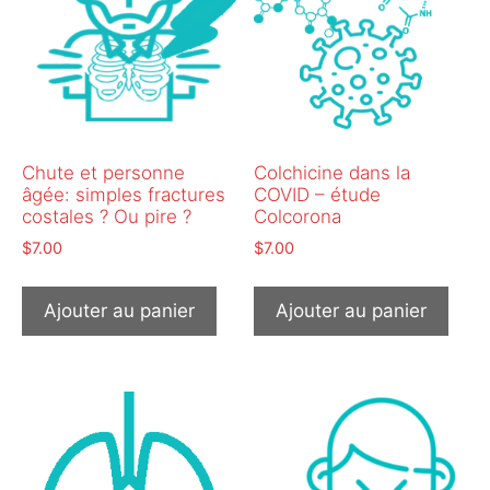
Chute et personne
Colchicine dans la
âgée: simples fractures
COVID – étude
costales ? Ou pire ?
Colcorona
$
7.00
$
7.00
Ajouter au panier
Ajouter au panier