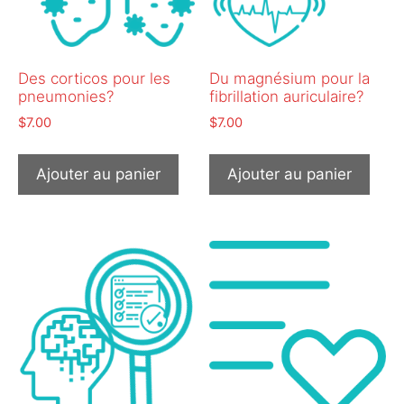
Des corticos pour les
Du magnésium pour la
pneumonies?
fibrillation auriculaire?
$
7.00
$
7.00
Ajouter au panier
Ajouter au panier