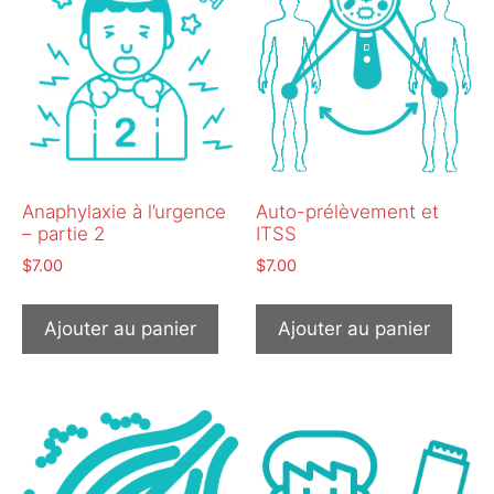
Anaphylaxie à l’urgence
Auto-prélèvement et
– partie 2
ITSS
$
7.00
$
7.00
Ajouter au panier
Ajouter au panier