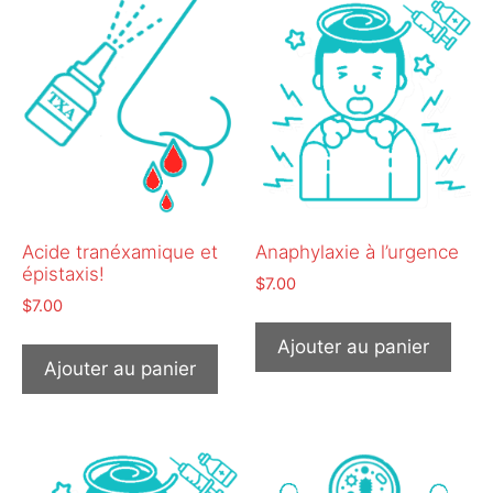
Acide tranéxamique et
Anaphylaxie à l’urgence
épistaxis!
$
7.00
$
7.00
Ajouter au panier
Ajouter au panier