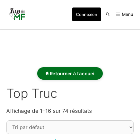
Menu
Connexion
Retourner à l'accueil
Top Truc
Affichage de 1–16 sur 74 résultats