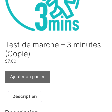
Test de marche – 3 minutes
(Copie)
$
7.00
Ajouter au panier
Description