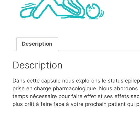
Description
Description
Dans cette capsule nous explorons le status epilep
prise en charge pharmacologique. Nous abordons pa
temps nécessaire pour faire effet et ses effets se
plus prêt à faire face à votre prochain patient qui