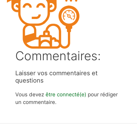
Commentaires:
Laisser vos commentaires et
questions
Vous devez
être connecté(e)
pour rédiger
un commentaire.