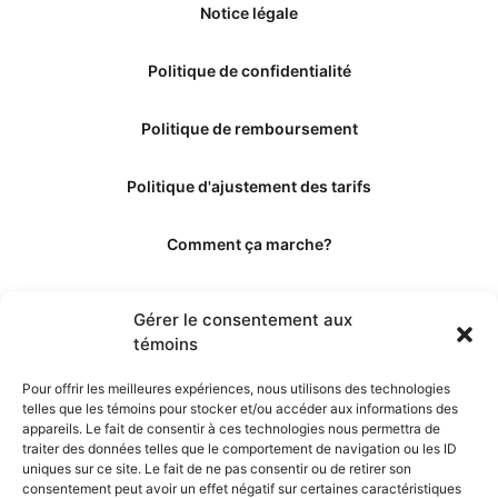
Notice légale
Politique de confidentialité
Politique de remboursement
Politique d'ajustement des tarifs
Comment ça marche?
Qui sommes-nous?
Gérer le consentement aux
témoins
Obtenir les crédits
Pour offrir les meilleures expériences, nous utilisons des technologies
telles que les témoins pour stocker et/ou accéder aux informations des
Les éditeurs
appareils. Le fait de consentir à ces technologies nous permettra de
traiter des données telles que le comportement de navigation ou les ID
uniques sur ce site. Le fait de ne pas consentir ou de retirer son
Les experts et collaborateurs
consentement peut avoir un effet négatif sur certaines caractéristiques