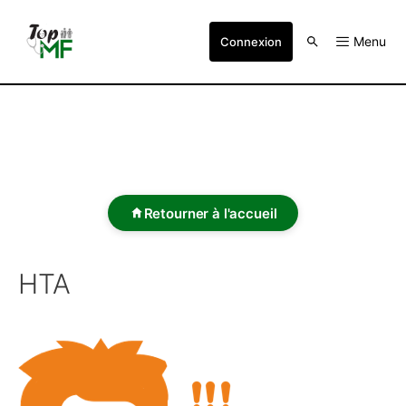
Menu
Connexion
Retourner à l'accueil
HTA