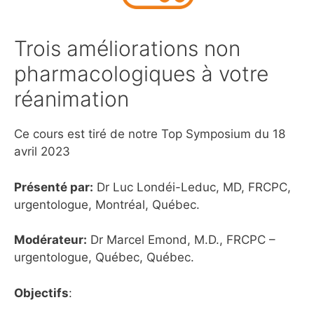
Trois améliorations non
pharmacologiques à votre
réanimation
Ce cours est tiré de notre Top Symposium du 18
avril 2023
Présenté par:
Dr Luc Londéi-Leduc, MD, FRCPC,
urgentologue, Montréal, Québec.
Modérateur:
Dr Marcel Emond, M.D., FRCPC –
urgentologue, Québec, Québec.
Objectifs
: