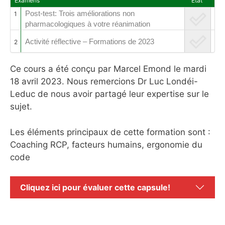
Examens
Etat
Post-test: Trois améliorations non
1
pharmacologiques à votre réanimation
Activité réflective – Formations de 2023
2
Ce cours a été conçu par Marcel Emond le mardi
18 avril 2023. Nous remercions Dr Luc Londéi-
Leduc de nous avoir partagé leur expertise sur le
sujet.
Les éléments principaux de cette formation sont :
Coaching RCP, facteurs humains, ergonomie du
code
Cliquez ici pour évaluer cette capsule!