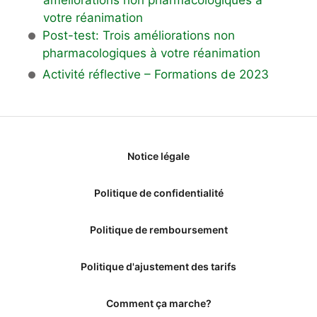
votre réanimation
Post-test: Trois améliorations non
pharmacologiques à votre réanimation
Activité réflective – Formations de 2023
Notice légale
Politique de confidentialité
Politique de remboursement
Politique d'ajustement des tarifs
Comment ça marche?