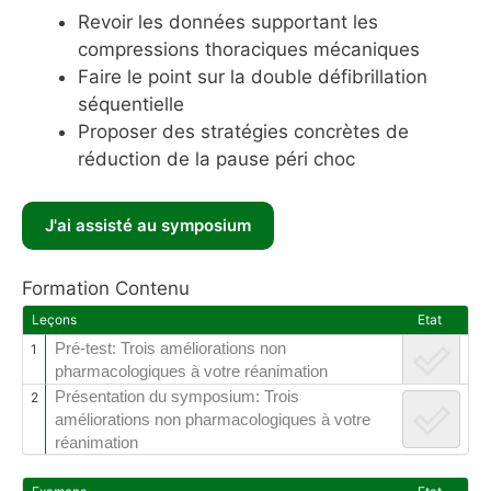
Revoir les données supportant les
compressions thoraciques mécaniques
Faire le point sur la double défibrillation
séquentielle
Proposer des stratégies concrètes de
réduction de la pause péri choc
Formation Contenu
Leçons
Etat
Pré-test: Trois améliorations non
1
pharmacologiques à votre réanimation
Présentation du symposium: Trois
2
améliorations non pharmacologiques à votre
réanimation