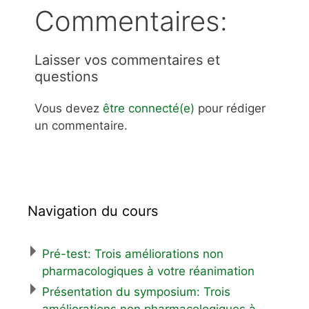
Commentaires:
Laisser vos commentaires et
questions
Vous devez
être connecté(e)
pour rédiger
un commentaire.
Navigation du cours
Pré-test: Trois améliorations non
pharmacologiques à votre réanimation
Présentation du symposium: Trois
améliorations non pharmacologiques à