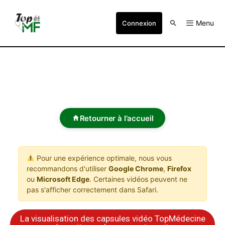
Menu
Connexion
Retourner à l'accueil
Pour une expérience optimale, nous vous
recommandons d'utiliser
Google Chrome
,
Firefox
ou
Microsoft Edge
. Certaines vidéos peuvent ne
pas s'afficher correctement dans Safari.
La visualisation des capsules vidéo TopMédecine