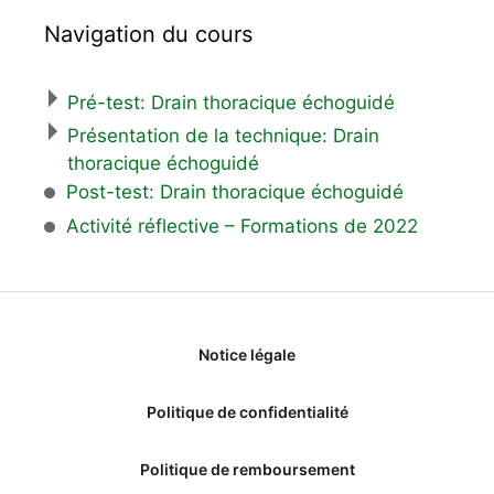
Navigation du cours
Pré-test: Drain thoracique échoguidé
Présentation de la technique: Drain
thoracique échoguidé
Post-test: Drain thoracique échoguidé
Activité réflective – Formations de 2022
Notice légale
Politique de confidentialité
Politique de remboursement