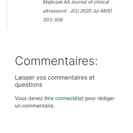
Majkrzak AA Journal of clinical
ultrasound : JCU 2020 Jul 48(6)
303-306
Commentaires:
Laisser vos commentaires et
questions
Vous devez
être connecté(e)
pour rédiger
un commentaire.