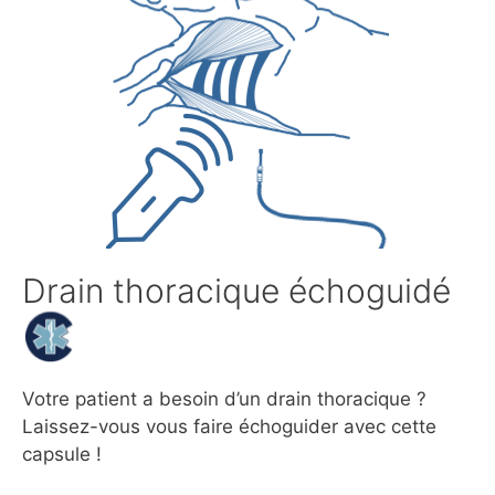
Drain thoracique échoguidé
Votre patient a besoin d’un drain thoracique ?
Laissez-vous vous faire échoguider avec cette
capsule !