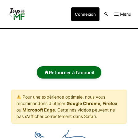
Menu
Connexion
Retourner à l'accueil
Pour une expérience optimale, nous vous
recommandons d'utiliser
Google Chrome
,
Firefox
ou
Microsoft Edge
. Certaines vidéos peuvent ne
pas s'afficher correctement dans Safari.