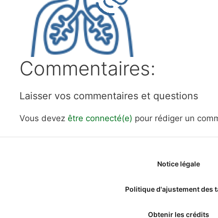
Commentaires:
Laisser vos commentaires et questions
Vous devez
être connecté(e)
pour rédiger un comm
Notice légale
Politique d'ajustement des t
Obtenir les crédits