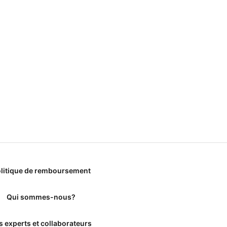
litique de remboursement
Qui sommes-nous?
s experts et collaborateurs