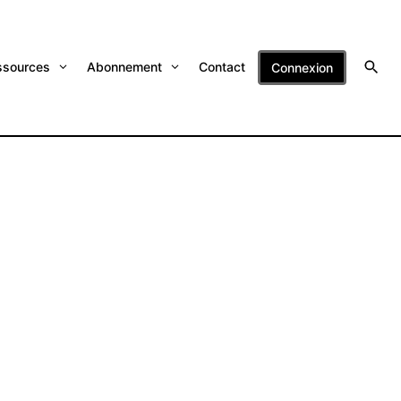
ssources
Abonnement
Contact
Connexion