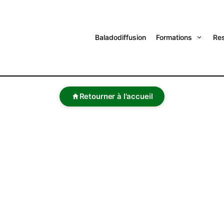
Baladodiffusion
Formations
Re
Retourner à l'accueil