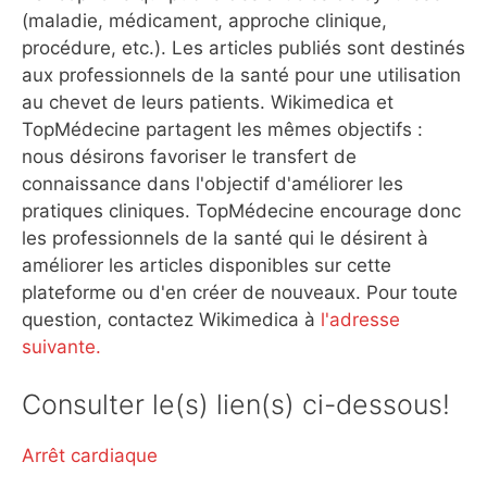
(maladie, médicament, approche clinique,
procédure, etc.). Les articles publiés sont destinés
aux professionnels de la santé pour une utilisation
au chevet de leurs patients. Wikimedica et
TopMédecine partagent les mêmes objectifs :
nous désirons favoriser le transfert de
connaissance dans l'objectif d'améliorer les
pratiques cliniques. TopMédecine encourage donc
les professionnels de la santé qui le désirent à
améliorer les articles disponibles sur cette
plateforme ou d'en créer de nouveaux. Pour toute
question, contactez Wikimedica à
l'adresse
suivante.
Consulter le(s) lien(s) ci-dessous!
Arrêt cardiaque