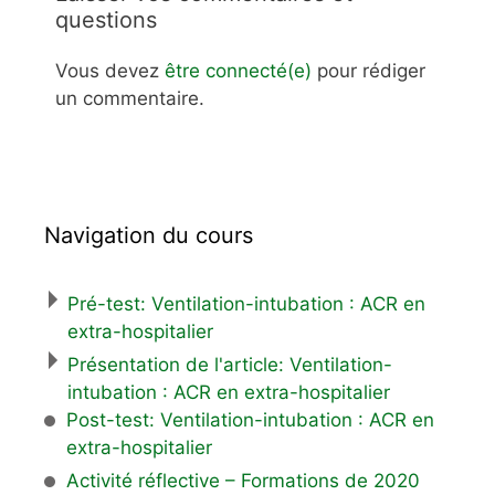
questions
Vous devez
être connecté(e)
pour rédiger
un commentaire.
Navigation du cours
Pré-test: Ventilation-intubation : ACR en
extra-hospitalier
Présentation de l'article: Ventilation-
intubation : ACR en extra-hospitalier
Post-test: Ventilation-intubation : ACR en
extra-hospitalier
Activité réflective – Formations de 2020