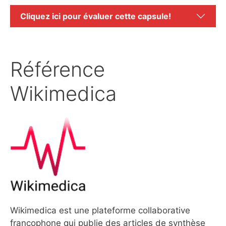
Cliquez ici pour évaluer cette capsule!
Référence
Wikimedica
Wikimedica est une plateforme collaborative
francophone qui publie des articles de synthèse