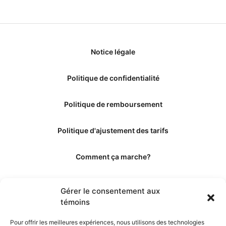
Notice légale
Politique de confidentialité
Politique de remboursement
Politique d'ajustement des tarifs
Comment ça marche?
Qui sommes-nous?
Gérer le consentement aux
témoins
Obtenir les crédits
Pour offrir les meilleures expériences, nous utilisons des technologies