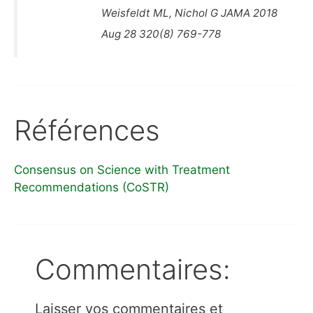
Weisfeldt ML, Nichol G JAMA 2018
Aug 28 320(8) 769-778
Références
Consensus on Science with Treatment
Recommendations (CoSTR)
Commentaires:
Laisser vos commentaires et