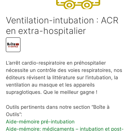
Ventilation-intubation : ACR
en extra-hospitalier
L’arrêt cardio-respiratoire en préhospitalier
nécessite un contrôle des voies respiratoires, nos
éditeurs révisent la littérature sur l’intubation, la
ventilation au masque et les appareils
supraglotiques. Que le meilleur gagne !
Outils pertinents dans notre section “Boîte à
Outils”:
Aide-mémoire pré-intubation
Aide-mémoire: médicaments – intubation et post-