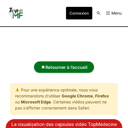
Menu
Connexion
Retourner à l'accueil
Pour une expérience optimale, nous vous
recommandons d'utiliser
Google Chrome
,
Firefox
ou
Microsoft Edge
. Certaines vidéos peuvent ne
pas s'afficher correctement dans Safari.
La visualisation des capsules vidéo TopMédecine