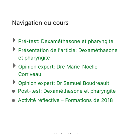
Navigation du cours
Pré-test: Dexaméthasone et pharyngite
Présentation de l'article: Dexaméthasone
et pharyngite
Opinion expert: Dre Marie-Noëlle
Corriveau
Opinion expert: Dr Samuel Boudreault
Post-test: Dexaméthasone et pharyngite
Activité réflective – Formations de 2018