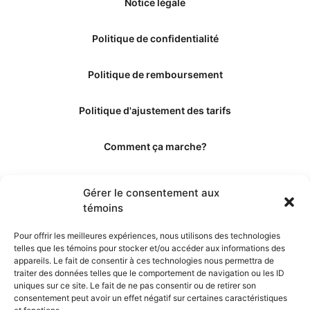
Notice légale
Politique de confidentialité
Politique de remboursement
Politique d'ajustement des tarifs
Comment ça marche?
Qui sommes-nous?
Gérer le consentement aux
témoins
Obtenir les crédits
Pour offrir les meilleures expériences, nous utilisons des technologies
telles que les témoins pour stocker et/ou accéder aux informations des
Les éditeurs
appareils. Le fait de consentir à ces technologies nous permettra de
traiter des données telles que le comportement de navigation ou les ID
uniques sur ce site. Le fait de ne pas consentir ou de retirer son
Les experts et collaborateurs
consentement peut avoir un effet négatif sur certaines caractéristiques