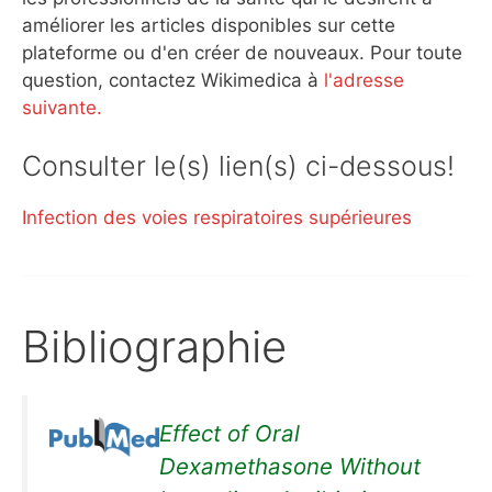
améliorer les articles disponibles sur cette
plateforme ou d'en créer de nouveaux. Pour toute
question, contactez Wikimedica à
l'adresse
suivante.
Consulter le(s) lien(s) ci-dessous!
Infection des voies respiratoires supérieures
Bibliographie
Effect of Oral
Dexamethasone Without