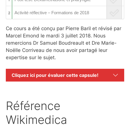
Activité réflective – Formations de 2018
2
Ce cours a été conçu par Pierre Baril et révisé par
Marcel Emond le mardi 3 juillet 2018. Nous
remercions Dr Samuel Boudreault et Dre Marie-
Noëlle Corriveau de nous avoir partagé leur
expertise sur le sujet.
Cliquez ici pour évaluer cette capsule!
Référence
Wikimedica