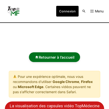
Menu
Connexion
Retourner à l'accueil
Pour une expérience optimale, nous vous
recommandons d'utiliser
Google Chrome
,
Firefox
ou
Microsoft Edge
. Certaines vidéos peuvent ne
pas s'afficher correctement dans Safari.
La visualisation des capsules vidéo TopMédecine