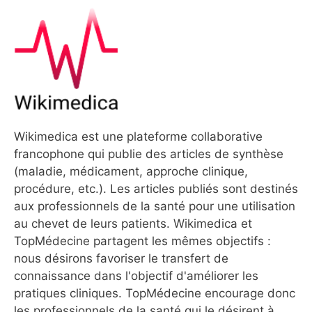
Wikimedica est une plateforme collaborative
francophone qui publie des articles de synthèse
(maladie, médicament, approche clinique,
procédure, etc.). Les articles publiés sont destinés
aux professionnels de la santé pour une utilisation
au chevet de leurs patients. Wikimedica et
TopMédecine partagent les mêmes objectifs :
nous désirons favoriser le transfert de
connaissance dans l'objectif d'améliorer les
pratiques cliniques. TopMédecine encourage donc
les professionnels de la santé qui le désirent à