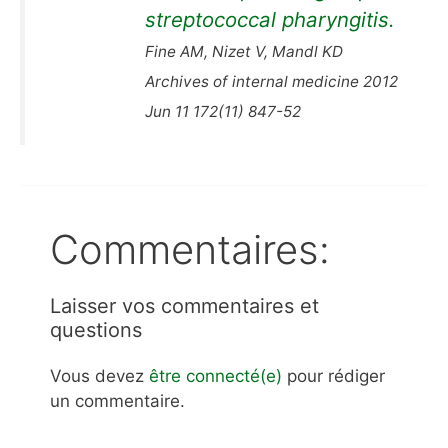
streptococcal pharyngitis.
Fine AM, Nizet V, Mandl KD
Archives of internal medicine 2012
Jun 11 172(11) 847-52
Commentaires:
Laisser vos commentaires et
questions
Vous devez
être connecté(e)
pour rédiger
un commentaire.