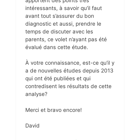
apportent des points très
intéressants, à savoir qu’il faut
avant tout s’assurer du bon
diagnostic et aussi, prendre le
temps de discuter avec les
parents, ce volet n’ayant pas été
évalué dans cette étude.
À votre connaissance, est-ce qu’il y
a de nouvelles études depuis 2013
qui ont été publiées et qui
contredisent les résultats de cette
analyse?
Merci et bravo encore!
David