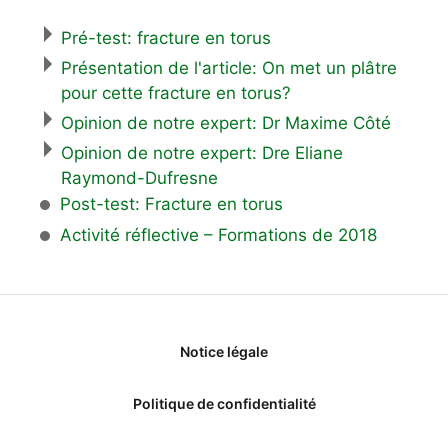
Pré-test: fracture en torus
Présentation de l'article: On met un plâtre
pour cette fracture en torus?
Opinion de notre expert: Dr Maxime Côté
Opinion de notre expert: Dre Eliane
Raymond-Dufresne
Post-test: Fracture en torus
Activité réflective – Formations de 2018
Notice légale
Politique de confidentialité