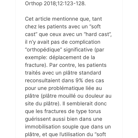
Orthop 2018;12:123-128.
Cet article mentionne que, tant
chez les patients avec un “soft
cast” que ceux avec un “hard cast”,
il n’y avait pas de complication
“orthopédique” significative (par
exemple: déplacement de la
fracture). Par contre, les patients
traités avec un plâtre standard
reconsultaient dans 9% des cas
pour une problématique liée au
plâtre (plâtre mouillé ou douleur au
site du plâtre). Il semblerait donc
que les fractures de type torus
guérissent aussi bien dans une
immobilisation souple que dans un
plâtre, et que l’utilisation du “soft