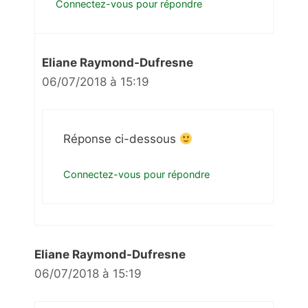
Connectez-vous pour répondre
Eliane Raymond-Dufresne
06/07/2018 à 15:19
Réponse ci-dessous
Connectez-vous pour répondre
Eliane Raymond-Dufresne
06/07/2018 à 15:19