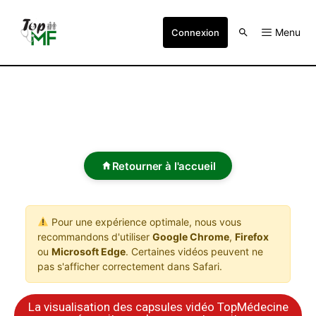
Menu
Connexion
Retourner à l'accueil
Pour une expérience optimale, nous vous
recommandons d'utiliser
Google Chrome
,
Firefox
ou
Microsoft Edge
. Certaines vidéos peuvent ne
pas s'afficher correctement dans Safari.
La visualisation des capsules vidéo TopMédecine