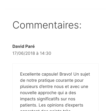
Commentaires:
David Paré
17/06/2018 à 14:30
Excellente capsule! Bravo! Un sujet
de notre pratique courante pour
plusieurs d’entre nous et avec une
nouvelle approche qui a des
impacts significatifs sur nos
patients. Les opinions d’experts