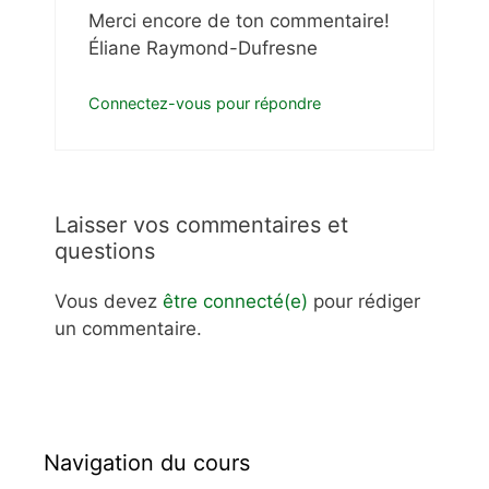
Merci encore de ton commentaire!
Éliane Raymond-Dufresne
Connectez-vous pour répondre
Laisser vos commentaires et
questions
Vous devez
être connecté(e)
pour rédiger
un commentaire.
Navigation du cours