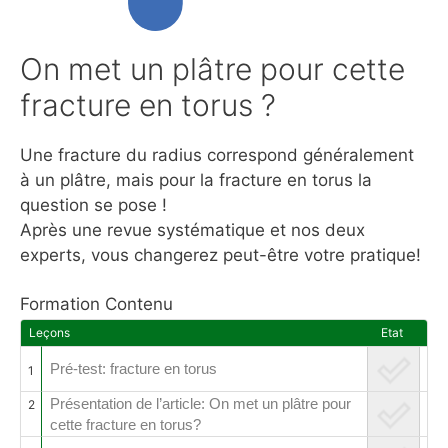
On met un plâtre pour cette
fracture en torus ?
Une fracture du radius correspond généralement
à un plâtre, mais pour la fracture en torus la
question se pose !
Après une revue systématique et nos deux
experts, vous changerez peut-être votre pratique!
Formation Contenu
Leçons
Etat
Pré-test: fracture en torus
1
Présentation de l’article: On met un plâtre pour
2
cette fracture en torus?