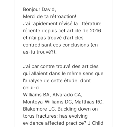
Bonjour David,
Merci de ta rétroaction!
J’ai rapidement révisé la littérature
récente depuis cet article de 2016
et n’ai pas trouvé d’articles
contredisant ces conclusions (en
as-tu trouvé?).
J’ai par contre trouvé des articles
qui allaient dans le même sens que
l’analyse de cette étude, dont
celui-ci:
Williams BA, Alvarado CA,
Montoya-Williams DC, Matthias RC,
Blakemore LC. Buckling down on
torus fractures: has evolving
evidence affected practice? J Child