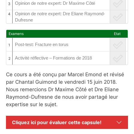
Opinion de notre expert: Dr Maxime Côté
3
Opinion de notre expert: Dre Eliane Raymond-
4
Dufresne
Examens
Etat
Post-test: Fracture en torus
1
Activité réflective – Formations de 2018
2
Ce cours a été conçu par Marcel Emond et révisé
par Chantal Guimond le vendredi 15 juin 2018.
Nous remercions Dr Maxime Côté et Dre Eliane
Raymond-Dufresne de nous avoir partagé leur
expertise sur le sujet.
Cliquez ici pour évaluer cette capsule!