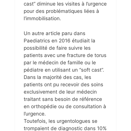
cast” diminue les visites à l’urgence
pour des problématiques liées à
l’immobilisation.
Un autre article paru dans
Paediatrics en 2016 étudiait la
possibilité de faire suivre les
patients avec une fracture de torus
par le médecin de famille ou le
pédiatre en utilisant un “soft cast”.
Dans la majorité des cas, les
patients ont pu recevoir des soins
exclusivement de leur médecin
traitant sans besoin de référence
en orthopédie ou de consultation à
l’urgence.
Toutefois, les urgentologues se
trompaient de diagnostic dans 10%