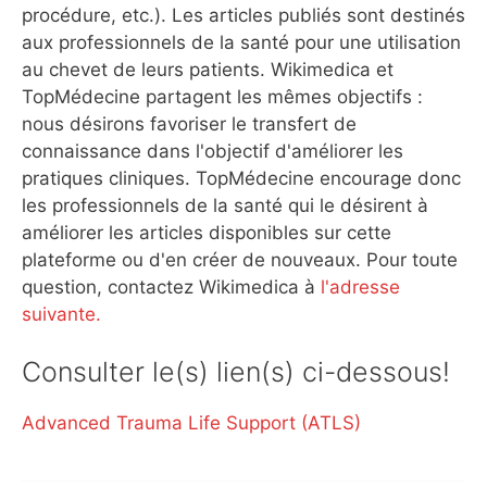
procédure, etc.). Les articles publiés sont destinés
aux professionnels de la santé pour une utilisation
au chevet de leurs patients. Wikimedica et
TopMédecine partagent les mêmes objectifs :
nous désirons favoriser le transfert de
connaissance dans l'objectif d'améliorer les
pratiques cliniques. TopMédecine encourage donc
les professionnels de la santé qui le désirent à
améliorer les articles disponibles sur cette
plateforme ou d'en créer de nouveaux. Pour toute
question, contactez Wikimedica à
l'adresse
suivante.
Consulter le(s) lien(s) ci-dessous!
Advanced Trauma Life Support (ATLS)