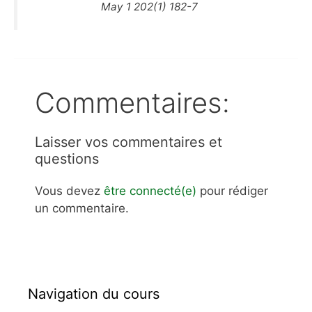
May 1 202(1) 182-7
Commentaires:
Laisser vos commentaires et
questions
Vous devez
être connecté(e)
pour rédiger
un commentaire.
Navigation du cours