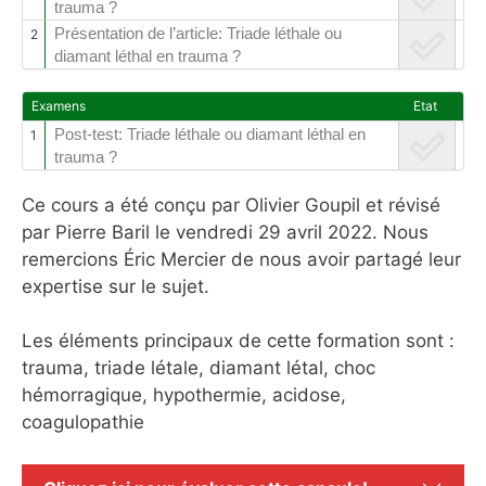
trauma ?
Présentation de l’article: Triade léthale ou
2
diamant léthal en trauma ?
Examens
Etat
Post-test: Triade léthale ou diamant léthal en
1
trauma ?
Ce cours a été conçu par Olivier Goupil et révisé
par Pierre Baril le vendredi 29 avril 2022. Nous
remercions Éric Mercier de nous avoir partagé leur
expertise sur le sujet.
Les éléments principaux de cette formation sont :
trauma, triade létale, diamant létal, choc
hémorragique, hypothermie, acidose,
coagulopathie