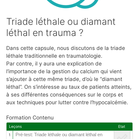
Triade léthale ou diamant
léthal en trauma ?
Dans cette capsule, nous discutons de la triade
léthale traditionnelle en traumatologie.
Par contre, il y aura une explication de
l’importance de la gestion du calcium qui vient
s’ajouter à cette même triade, d’où le “diamant
léthal”. On s’intéresse au taux de patients atteints,
à ses différentes conséquences sur le corps et
aux techniques pour lutter contre l’hypocalcémie.
Formation Contenu
Leçons
Etat
Pré-test: Triade léthale ou diamant léthal en
1