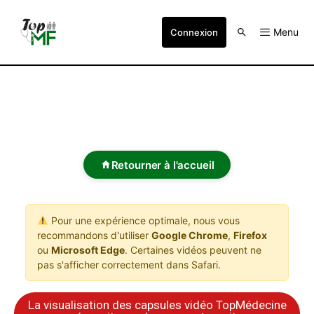
Menu
Connexion
Retourner à l'accueil
Pour une expérience optimale, nous vous
recommandons d'utiliser
Google Chrome
,
Firefox
ou
Microsoft Edge
. Certaines vidéos peuvent ne
pas s'afficher correctement dans Safari.
La visualisation des capsules vidéo TopMédecine