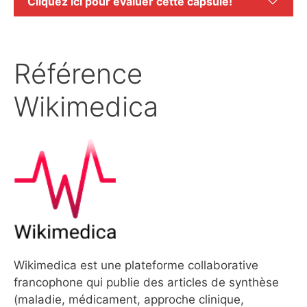
Cliquez ici pour évaluer cette capsule!
Référence
Wikimedica
Wikimedica est une plateforme collaborative
francophone qui publie des articles de synthèse
(maladie, médicament, approche clinique,