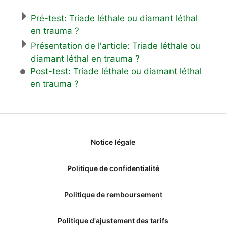
Pré-test: Triade léthale ou diamant léthal
en trauma ?
Présentation de l'article: Triade léthale ou
diamant léthal en trauma ?
Post-test: Triade léthale ou diamant léthal
en trauma ?
Notice légale
Politique de confidentialité
Politique de remboursement
Politique d'ajustement des tarifs