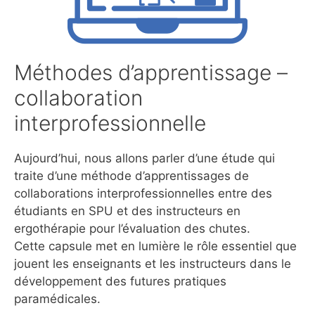
Méthodes d’apprentissage –
collaboration
interprofessionnelle
Aujourd’hui, nous allons parler d’une étude qui
traite d’une méthode d’apprentissages de
collaborations interprofessionnelles entre des
étudiants en SPU et des instructeurs en
ergothérapie pour l’évaluation des chutes.
Cette capsule met en lumière le rôle essentiel que
jouent les enseignants et les instructeurs dans le
développement des futures pratiques
paramédicales.