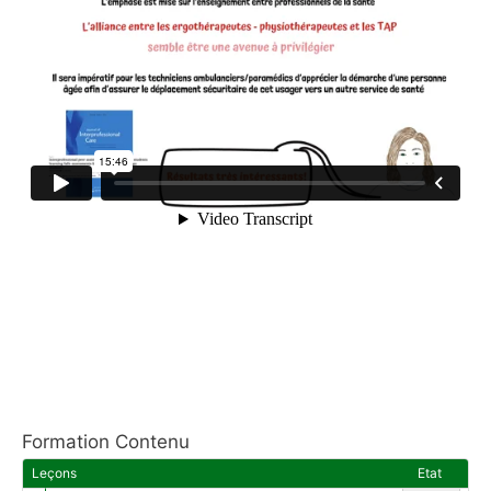
Formation Contenu
Leçons
Etat