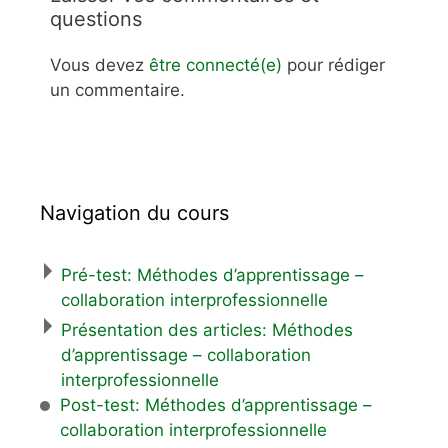
questions
Vous devez
être connecté(e)
pour rédiger
un commentaire.
Navigation du cours
Pré-test: Méthodes d’apprentissage –
collaboration interprofessionnelle
Présentation des articles: Méthodes
d’apprentissage – collaboration
interprofessionnelle
Post-test: Méthodes d’apprentissage –
collaboration interprofessionnelle