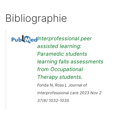
Bibliographie
Interprofessional peer
assisted learning:
Paramedic students
learning falls assessments
from Occupational
Therapy students.
Fonda N, Ross L Journal of
interprofessional care 2023 Nov 2
37(6) 1032-1035