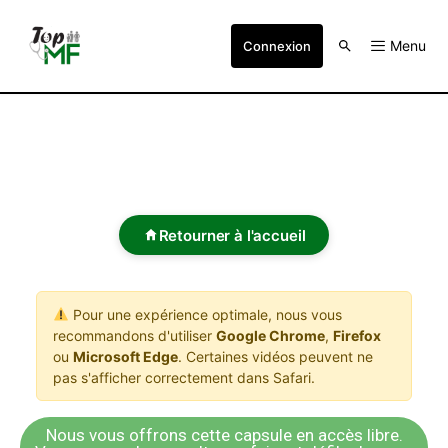
Menu
Connexion
Retourner à l'accueil
Pour une expérience optimale, nous vous
recommandons d'utiliser
Google Chrome
,
Firefox
ou
Microsoft Edge
. Certaines vidéos peuvent ne
pas s'afficher correctement dans Safari.
Nous vous offrons cette capsule en accès libre.