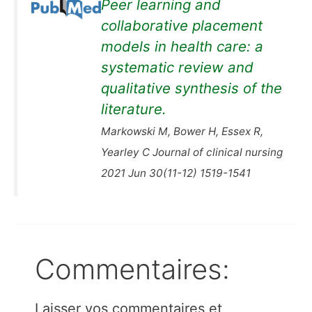
Peer learning and
collaborative placement
models in health care: a
systematic review and
qualitative synthesis of the
literature.
Markowski M, Bower H, Essex R,
Yearley C Journal of clinical nursing
2021 Jun 30(11-12) 1519-1541
Commentaires:
Laisser vos commentaires et