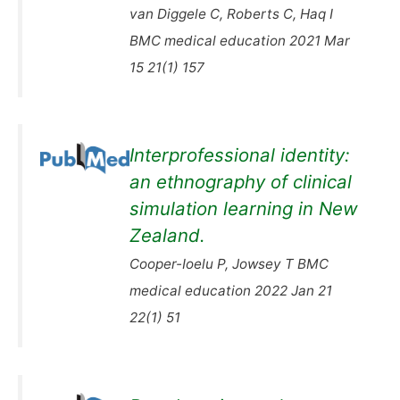
van Diggele C, Roberts C, Haq I
BMC medical education 2021 Mar
15 21(1) 157
Interprofessional identity:
an ethnography of clinical
simulation learning in New
Zealand.
Cooper-Ioelu P, Jowsey T BMC
medical education 2022 Jan 21
22(1) 51