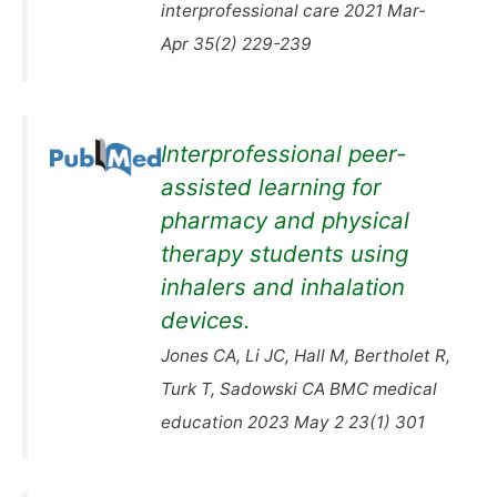
interprofessional care 2021 Mar-
Apr 35(2) 229-239
Interprofessional peer-
assisted learning for
pharmacy and physical
therapy students using
inhalers and inhalation
devices.
Jones CA, Li JC, Hall M, Bertholet R,
Turk T, Sadowski CA BMC medical
education 2023 May 2 23(1) 301