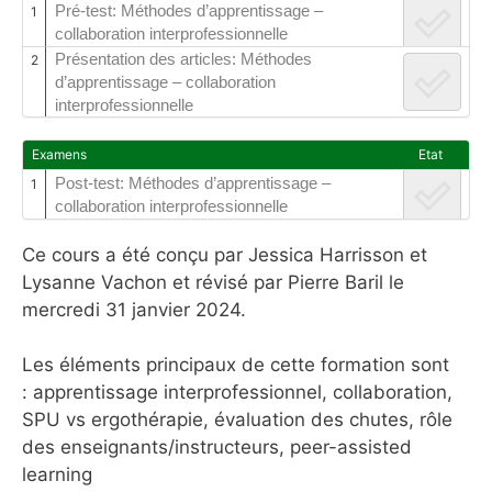
Pré-test: Méthodes d’apprentissage –
1
collaboration interprofessionnelle
Présentation des articles: Méthodes
2
d’apprentissage – collaboration
interprofessionnelle
Examens
Etat
Post-test: Méthodes d’apprentissage –
1
collaboration interprofessionnelle
Ce cours a été conçu par Jessica Harrisson et
Lysanne Vachon et révisé par Pierre Baril le
mercredi 31 janvier 2024.
Les éléments principaux de cette formation sont
: apprentissage interprofessionnel, collaboration,
SPU vs ergothérapie, évaluation des chutes, rôle
des enseignants/instructeurs, peer-assisted
learning