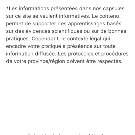
*Les informations présentées dans nos capsules
sur ce site se veulent informatives. Le contenu
permet de supporter des apprentissages basés
sur des évidences scientifiques ou sur de bonnes
pratiques. Cependant, le contexte légal qui
encadre votre pratique a préséance sur toute
information diffusée. Les protocoles et procédures
de votre province/région doivent être respectés.