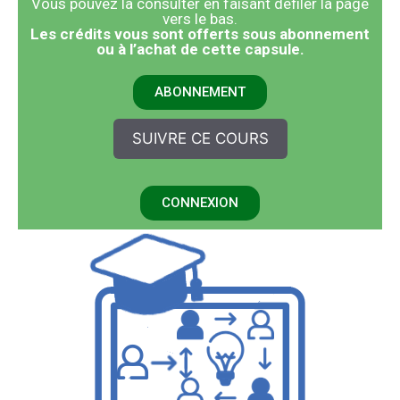
Vous pouvez la consulter en faisant défiler la page
vers le bas.
​Les crédits vous sont offerts sous abonnement
ou à l’achat de cette capsule.
ABONNEMENT
SUIVRE CE COURS
CONNEXION