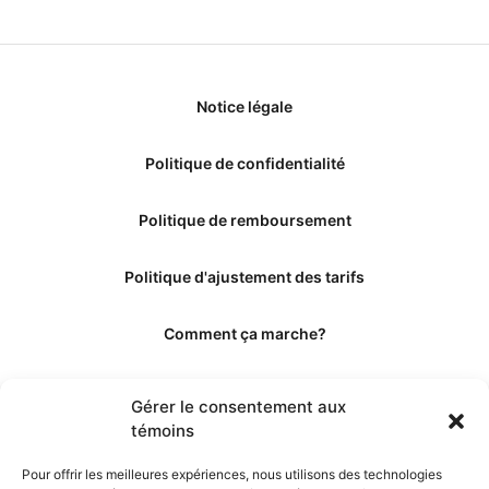
Notice légale
Politique de confidentialité
Politique de remboursement
Politique d'ajustement des tarifs
Comment ça marche?
Qui sommes-nous?
Gérer le consentement aux
témoins
Obtenir les crédits
Pour offrir les meilleures expériences, nous utilisons des technologies