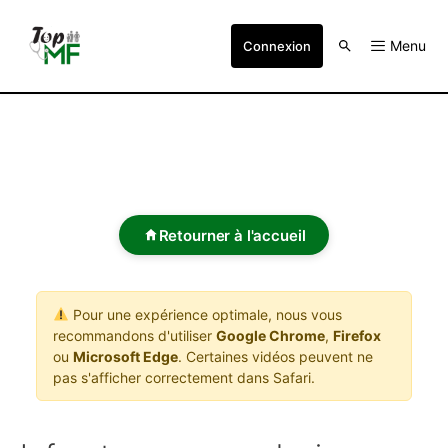
Menu
Connexion
Retourner à l'accueil
Pour une expérience optimale, nous vous
recommandons d'utiliser
Google Chrome
,
Firefox
ou
Microsoft Edge
. Certaines vidéos peuvent ne
pas s'afficher correctement dans Safari.