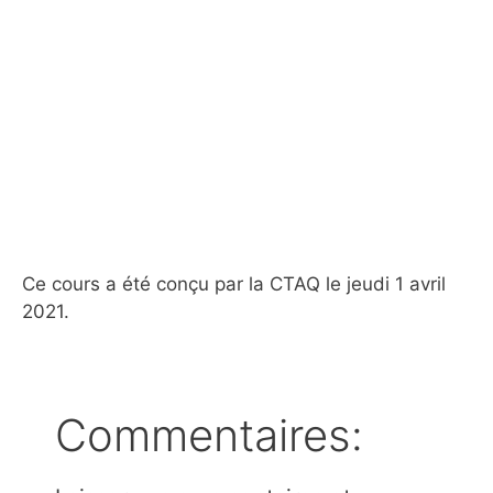
Ce cours a été conçu par la CTAQ le jeudi 1 avril
2021.
Commentaires: