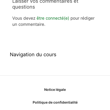
Laisser vos commentaires et
questions
Vous devez
être connecté(e)
pour rédiger
un commentaire.
Navigation du cours
Notice légale
Politique de confidentialité