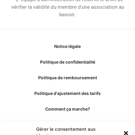
vérifier la validité du membre d’une association au
besoin.
Notice légale
Politique de confidentialité
Politique de remboursement
Politique d'ajustement des tarifs
Comment ça marche?
Qui sommes-nous?
Gérer le consentement aux