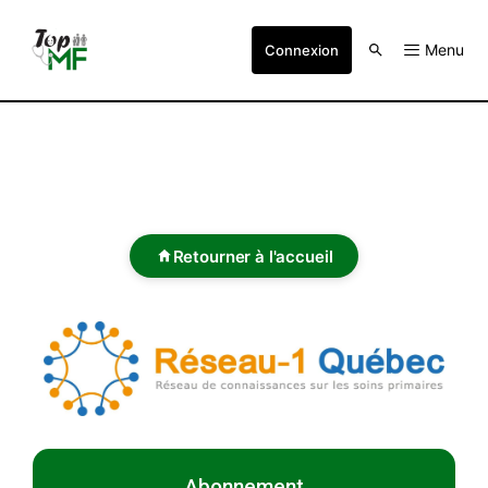
Menu
Connexion
Retourner à l'accueil
Abonnement