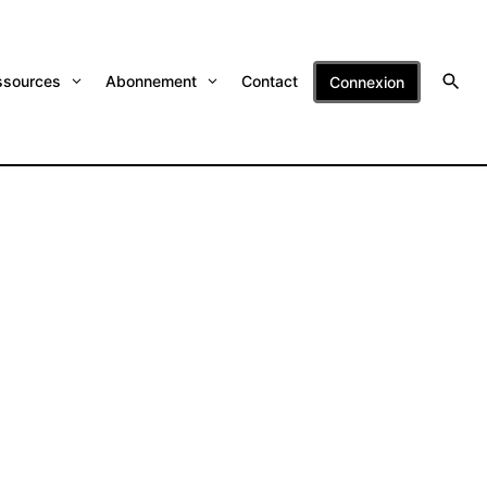
ssources
Abonnement
Contact
Connexion