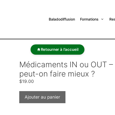
Baladodiffusion
Formations
Re
Retourner à l'accueil
Médicaments IN ou OUT –
peut-on faire mieux ?
$
19.00
Ajouter au panier