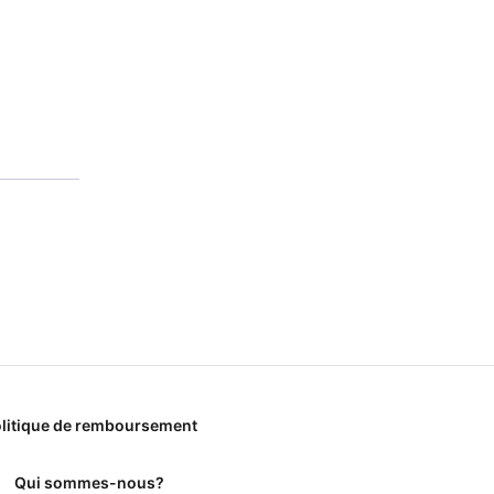
litique de remboursement
Qui sommes-nous?