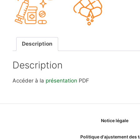
Description
Description
Accéder à la
présentation
PDF
Notice légale
Politique d'ajustement des t