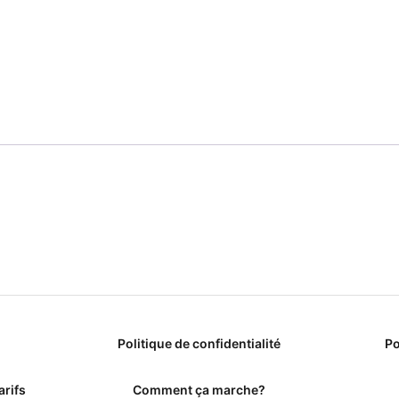
Politique de confidentialité
Po
arifs
Comment ça marche?