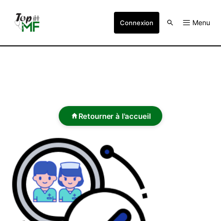
Menu
Connexion
Retourner à l'accueil