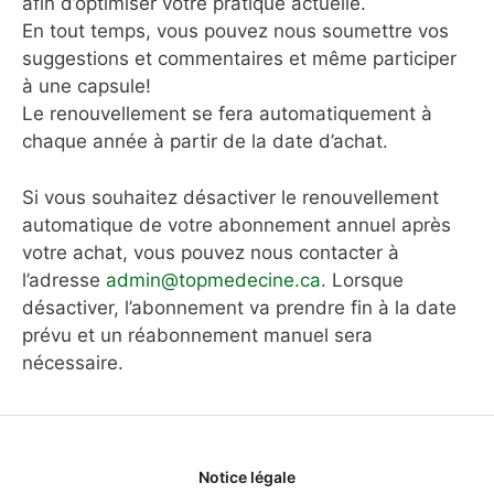
afin d’optimiser votre pratique actuelle.
En tout temps, vous pouvez nous soumettre vos
suggestions et commentaires et même participer
à une capsule!
Le renouvellement se fera automatiquement à
chaque année à partir de la date d’achat.
Si vous souhaitez désactiver le renouvellement
automatique de votre abonnement annuel après
votre achat, vous pouvez nous contacter à
l’adresse
admin@topmedecine.ca
. Lorsque
désactiver, l’abonnement va prendre fin à la date
prévu et un réabonnement manuel sera
nécessaire.
Notice légale