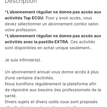
Description
*
L’abonnement régulier ne donne pas accès aux
activités Top ECGU
. Pour y avoir accès, vous
devez sélectionner un abonnement combo selon
votre profession.
*
L’abonnement régulier ne donne pas accès aux
activités avec la pastille EXTRA
. Ces activités
sont disponibles en achat unique seulement..
Je suis infirmier(e).
Un abonnement annuel vous donne accès à plus
d’une centaine d’activités.
Nous bonifions régulièrement la plateforme afin
de répondre aux besoins des professionnels de la
santé.
Divers sujets et divers outils vous sont proposés