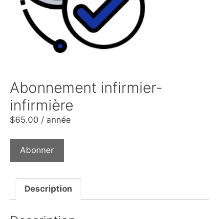
Abonnement infirmier-
infirmière
$
65.00
/ année
Abonner
Description