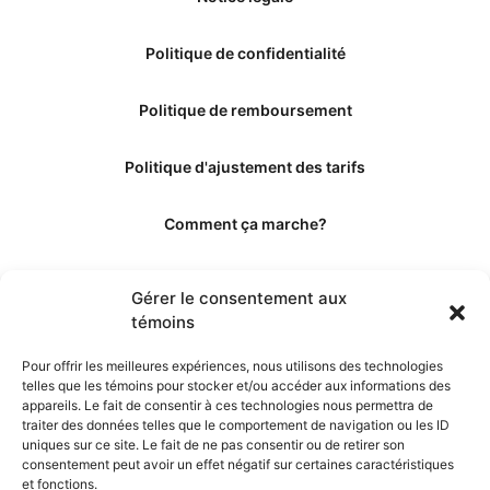
Politique de confidentialité
Politique de remboursement
Politique d'ajustement des tarifs
Comment ça marche?
Qui sommes-nous?
Gérer le consentement aux
témoins
Obtenir les crédits
Pour offrir les meilleures expériences, nous utilisons des technologies
telles que les témoins pour stocker et/ou accéder aux informations des
Les éditeurs
appareils. Le fait de consentir à ces technologies nous permettra de
traiter des données telles que le comportement de navigation ou les ID
uniques sur ce site. Le fait de ne pas consentir ou de retirer son
Les experts et collaborateurs
consentement peut avoir un effet négatif sur certaines caractéristiques
et fonctions.