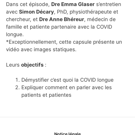
Dans cet épisode,
Dre Emma Glaser
s’entretien
avec
Simon Décary
, PhD, physiothérapeute et
chercheur, et
Dre Anne Bhéreur
, médecin de
famille et patiente partenaire avec la COVID
longue.
*Exceptionnellement, cette capsule présente un
vidéo avec images statiques.
Leurs
objectifs
:
Démystifier c’est quoi la COVID longue
Expliquer comment en parler avec les
patients et patientes
Notice légale