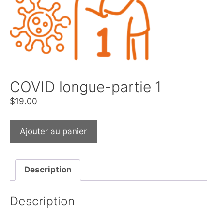
COVID longue-partie 1
$
19.00
Ajouter au panier
Description
Description