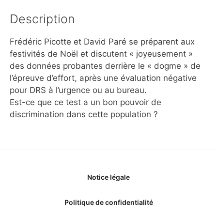
Description
Frédéric Picotte et David Paré se préparent aux
festivités de Noël et discutent « joyeusement »
des données probantes derrière le « dogme » de
l’épreuve d’effort, après une évaluation négative
pour DRS à l’urgence ou au bureau.
Est-ce que ce test a un bon pouvoir de
discrimination dans cette population ?
Notice légale
Politique de confidentialité