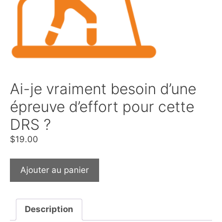
Ai-je vraiment besoin d’une
épreuve d’effort pour cette
DRS ?
$
19.00
Ajouter au panier
Description