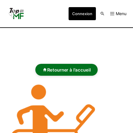
Menu
Connexion
Retourner à l'accueil