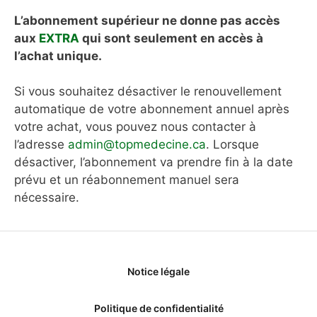
L’abonnement supérieur ne donne pas accès
aux
EXTRA
qui sont seulement en accès à
l’achat unique.
Si vous souhaitez désactiver le renouvellement
automatique de votre abonnement annuel après
votre achat, vous pouvez nous contacter à
l’adresse
admin@topmedecine.ca
. Lorsque
désactiver, l’abonnement va prendre fin à la date
prévu et un réabonnement manuel sera
nécessaire.
Notice légale
Politique de confidentialité