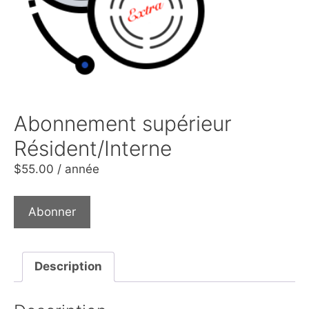
Abonnement supérieur
Résident/Interne
$
55.00
/ année
Abonner
Description