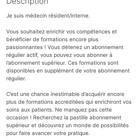
Description
Je suis médecin résident/interne.
Vous souhaitez enrichir vos compétences et
bénéficier de formations encore plus
passionnantes ! Vous détenez un abonnement
régulier actif, vous pouvez vous abonner à
l’abonnement supérieur. Ces formations sont
disponibles en supplément de votre abonnement
régulier.
C’est une chance inestimable d’acquérir encore
plus de formations accréditées qui enrichiront vos
soins aux patients. Ne manquez pas cette
occasion ! Recherchez la pastille abonnement
supérieur et découvrez un monde de possibilités
pour faire avancer votre pratique.