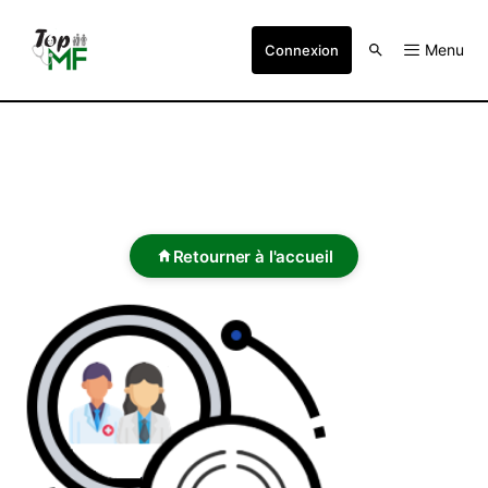
Menu
Connexion
Retourner à l'accueil