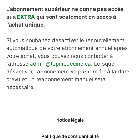
L’abonnement supérieur ne donne pas accès
aux
EXTRA
qui sont seulement en accès à
l’achat unique.
Si vous souhaitez désactiver le renouvellement
automatique de votre abonnement annuel après
votre achat, vous pouvez nous contacter à
l’adresse
admin@topmedecine.ca
. Lorsque
désactiver, l’abonnement va prendre fin à la date
prévu et un réabonnement manuel sera
nécessaire.
Notice légale
Politique de confidentialité