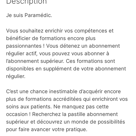
Description
Je suis Paramédic.
Vous souhaitez enrichir vos compétences et
bénéficier de formations encore plus
passionnantes ! Vous détenez un abonnement
régulier actif, vous pouvez vous abonner à
l’abonnement supérieur. Ces formations sont
disponibles en supplément de votre abonnement
régulier.
C’est une chance inestimable d’acquérir encore
plus de formations accréditées qui enrichiront vos
soins aux patients. Ne manquez pas cette
occasion ! Recherchez la pastille abonnement
supérieur et découvrez un monde de possibilités
pour faire avancer votre pratique.