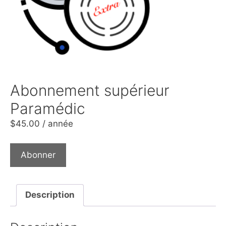
Abonnement supérieur
Paramédic
$
45.00
/ année
Abonner
Description