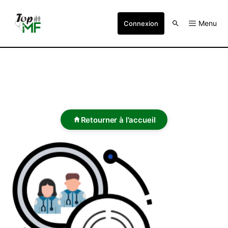
Menu
Connexion
Retourner à l'accueil