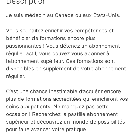
Description
Je suis médecin au Canada ou aux États-Unis.
Vous souhaitez enrichir vos compétences et
bénéficier de formations encore plus
passionnantes ! Vous détenez un abonnement
régulier actif, vous pouvez vous abonner à
l’abonnement supérieur. Ces formations sont
disponibles en supplément de votre abonnement
régulier.
C’est une chance inestimable d’acquérir encore
plus de formations accréditées qui enrichiront vos
soins aux patients. Ne manquez pas cette
occasion ! Recherchez la pastille abonnement
supérieur et découvrez un monde de possibilités
pour faire avancer votre pratique.