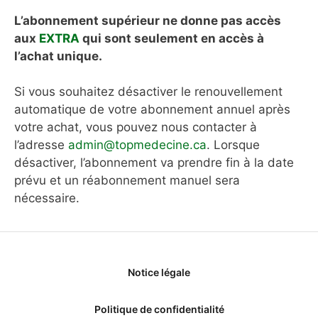
L’abonnement supérieur ne donne pas accès
aux
EXTRA
qui sont seulement en accès à
l’achat unique.
Si vous souhaitez désactiver le renouvellement
automatique de votre abonnement annuel après
votre achat, vous pouvez nous contacter à
l’adresse
admin@topmedecine.ca
. Lorsque
désactiver, l’abonnement va prendre fin à la date
prévu et un réabonnement manuel sera
nécessaire.
Notice légale
Politique de confidentialité