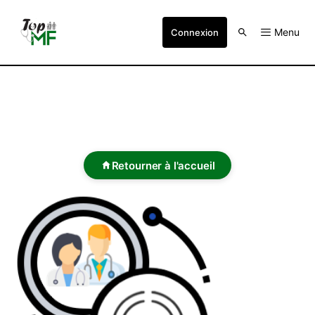
Menu
Connexion
Retourner à l'accueil