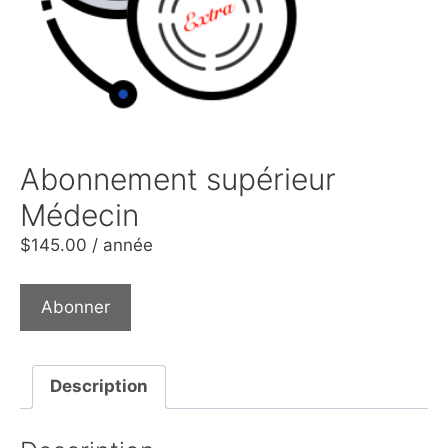
Abonnement supérieur
Médecin
$
145.00
/ année
Abonner
Description