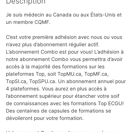
Description
Je suis médecin au Canada ou aux États-Unis et
un membre CQMF.
C’est votre première adhésion avec nous ou vous
n’avez plus d’abonnement régulier actif.
L’abonnement Combo est pour vous! L’adhésion à
notre abonnement Combo vous permettra d’avoir
accès à la majorité des formations sur les
plateformes Top, soit TopMU.ca, TopMF.ca,
TopSI.ca, TopSPU.ca. Un abonnement annuel pour
4 plateformes. Vous aurez en plus accès à
l’abonnement supérieur pour étancher votre soif
de connaissances avec les formations Top ECGU!
Des centaines de capsules de formations se
dévoileront pour votre formation.