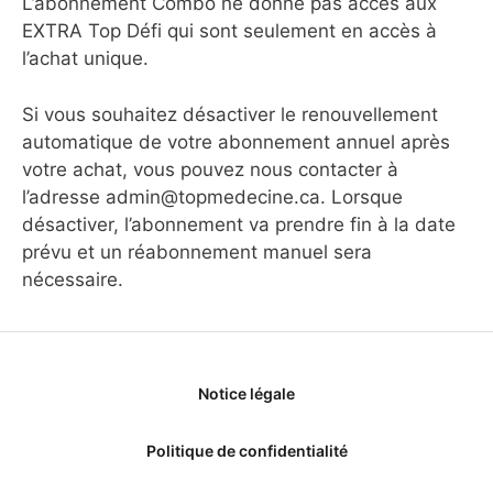
L’abonnement Combo ne donne pas accès aux
EXTRA Top Défi qui sont seulement en accès à
l’achat unique.
Si vous souhaitez désactiver le renouvellement
automatique de votre abonnement annuel après
votre achat, vous pouvez nous contacter à
l’adresse admin@topmedecine.ca. Lorsque
désactiver, l’abonnement va prendre fin à la date
prévu et un réabonnement manuel sera
nécessaire.
Notice légale
Politique de confidentialité