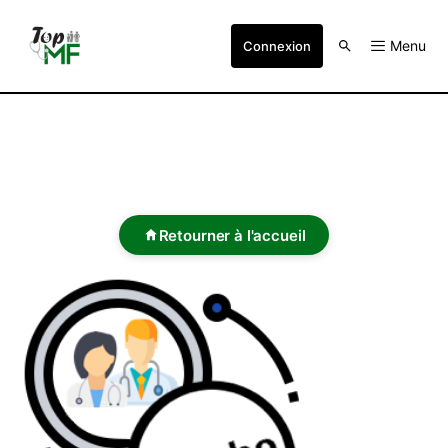
Menu
Connexion
Retourner à l'accueil