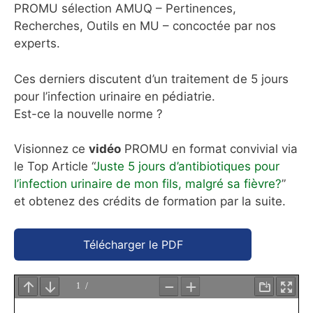
PROMU sélection AMUQ – Pertinences,
Recherches, Outils en MU – concoctée par nos
experts.
Ces derniers discutent d’un traitement de 5 jours
pour l’infection urinaire en pédiatrie.
Est-ce la nouvelle norme ?
Visionnez ce
vidéo
PROMU en format convivial via
le Top Article “
Juste 5 jours d’antibiotiques pour
l’infection urinaire de mon fils, malgré sa fièvre?
”
et obtenez des crédits de formation par la suite.
Télécharger le PDF