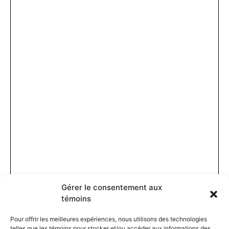
Gérer le consentement aux
témoins
Pour offrir les meilleures expériences, nous utilisons des technologies
telles que les témoins pour stocker et/ou accéder aux informations des