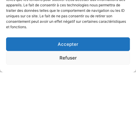
appareils. Le fait de consentir à ces technologies nous permettra de
traiter des données telles que le comportement de navigation ou les ID
uniques sur ce site. Le fait de ne pas consentir ou de retirer son
consentement peut avoir un effet négatif sur certaines caractéristiques
et fonctions.
Accepter
Refuser