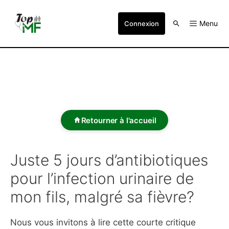
Menu
Connexion
Retourner à l'accueil
Juste 5 jours d’antibiotiques
pour l’infection urinaire de
mon fils, malgré sa fièvre?
Nous vous invitons à lire cette courte critique