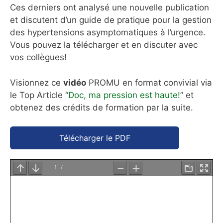
Ces derniers ont analysé une nouvelle publication
et discutent d’un guide de pratique pour la gestion
des hypertensions asymptomatiques à l’urgence.
Vous pouvez la télécharger et en discuter avec
vos collègues!
Visionnez ce
vidéo
PROMU en format convivial via
le Top Article “
Doc, ma pression est haute!
” et
obtenez des crédits de formation par la suite.
Télécharger le PDF