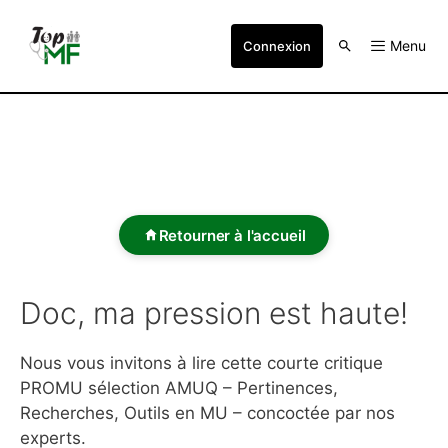
Menu
Connexion
Retourner à l'accueil
Doc, ma pression est haute!
Nous vous invitons à lire cette courte critique
PROMU sélection AMUQ – Pertinences,
Recherches, Outils en MU – concoctée par nos
experts.