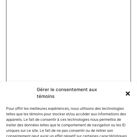
Gérer le consentement aux
témoins
Pour offrir les meilleures expériences, nous utilisons des technologies
telles que les témoins pour stocker et/ou accéder aux informations des
appareils. Le fait de consentir à ces technologies nous permettra de
traiter des données telles que le comportement de navigation ou les ID
uniques sur ce site. Le fait de ne pas consentir ou de retirer son
consentement peut avoir un effet négatif sur certaines caractéristiques