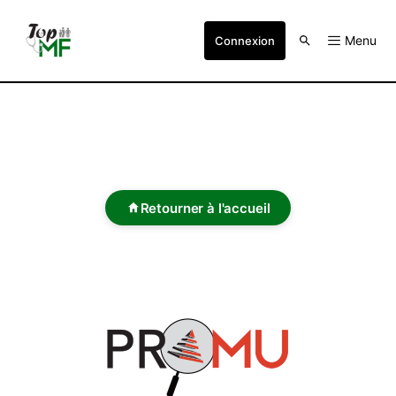
Menu
Connexion
Retourner à l'accueil