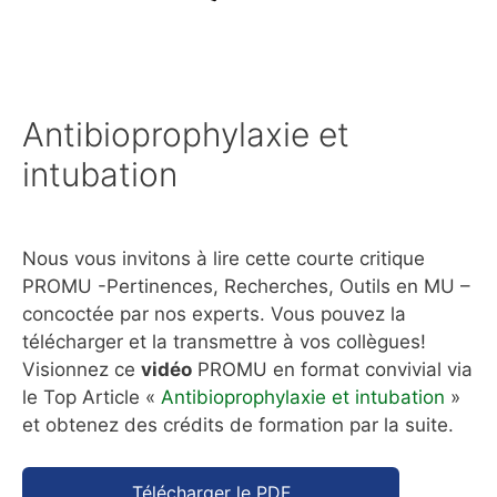
Antibioprophylaxie et
intubation
Nous vous invitons à lire cette courte critique
PROMU -Pertinences, Recherches, Outils en MU –
concoctée par nos experts. Vous pouvez la
télécharger et la transmettre à vos collègues!
Visionnez ce
vidéo
PROMU en format convivial via
le Top Article «
Antibioprophylaxie et intubation
»
et obtenez des crédits de formation par la suite.
Télécharger le PDF