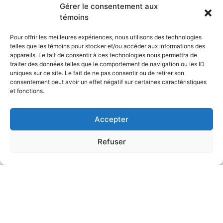
Gérer le consentement aux
témoins
Pour offrir les meilleures expériences, nous utilisons des technologies
telles que les témoins pour stocker et/ou accéder aux informations des
appareils. Le fait de consentir à ces technologies nous permettra de
traiter des données telles que le comportement de navigation ou les ID
uniques sur ce site. Le fait de ne pas consentir ou de retirer son
consentement peut avoir un effet négatif sur certaines caractéristiques
et fonctions.
Accepter
Refuser