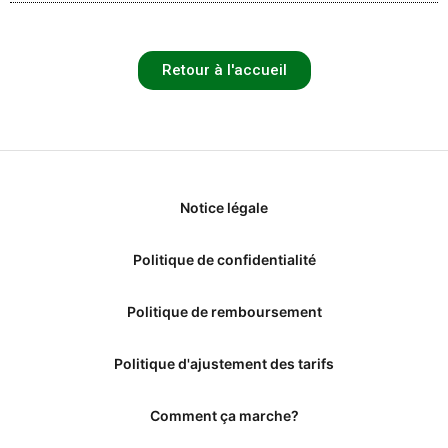
Retour à l'accueil
Notice légale
Politique de confidentialité
Politique de remboursement
Politique d'ajustement des tarifs
Comment ça marche?