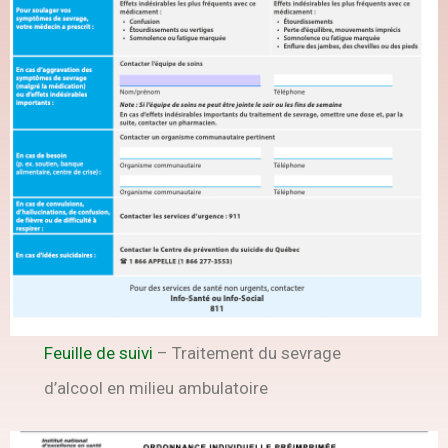
Feuille de suivi
– Traitement du sevrage
d’alcool en milieu ambulatoire