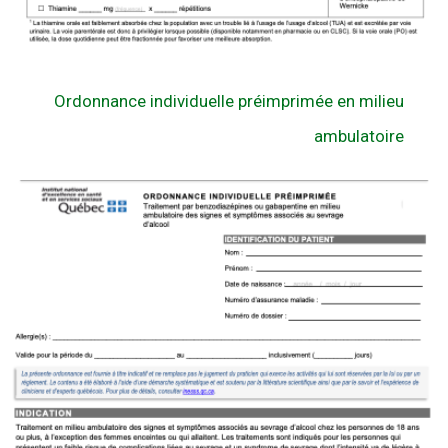
Ordonnance individuelle préimprimée en milieu
ambulatoire