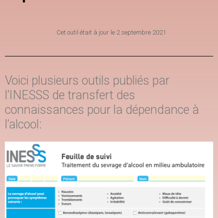
Cet outil était à jour le
2 septembre 2021
Voici plusieurs outils publiés par
l’INESSS de transfert des
connaissances pour la dépendance à
l’alcool: