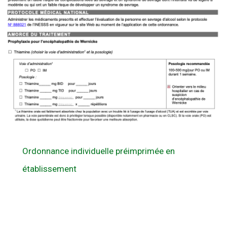
Ordonnance individuelle préimprimée en
établissement