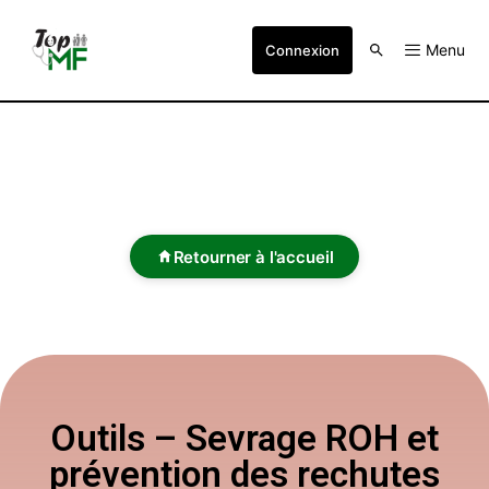
Menu
Connexion
Retourner à l'accueil
Outils – Sevrage ROH et
prévention des rechutes