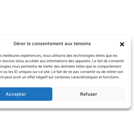
Gérer le consentement aux témoins
les meilleures expériences, nous utilisons des technologies telles que les
 stocker et/ou accéder aux informations des appareils. Le fait de consentir
ologies nous permettra de traiter des données telles que le comportement
n ou les ID uniques sur ce site. Le fait de ne pas consentir ou de retirer son
 peut avoir un effet négatif sur certaines caractéristiques et fonctions.
Accepter
Refuser