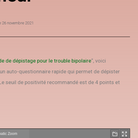
le
26 novembre 2021
e de dépistage pour le trouble bipolaire
“, voici
 un auto-questionnaire rapide qui permet de dépister
 Le seuil de positivité recommandé est de 4 points et