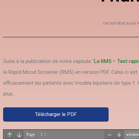
Cet outil était à jour 
Suite à la publication de notre capsule “
Le RMS – Test rapid
le Rapid Mood Screener (RMS) en version PDF. Celui-ci est
efficacement les patients avec trouble bipolaire de type 1.
plus.
Télécharger le PDF