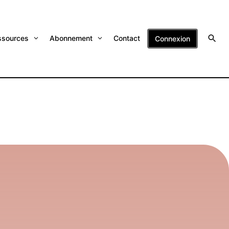
ssources
Abonnement
Contact
Connexion