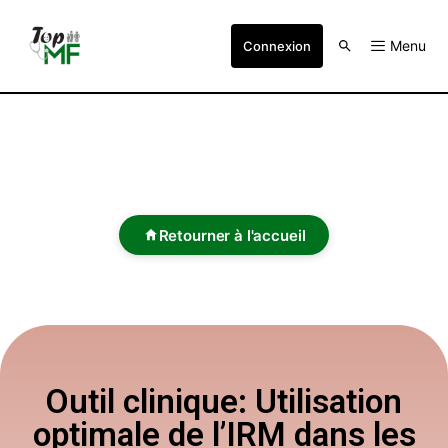
Menu
Connexion
Retourner à l'accueil
Outil clinique: Utilisation
optimale de l’IRM dans les