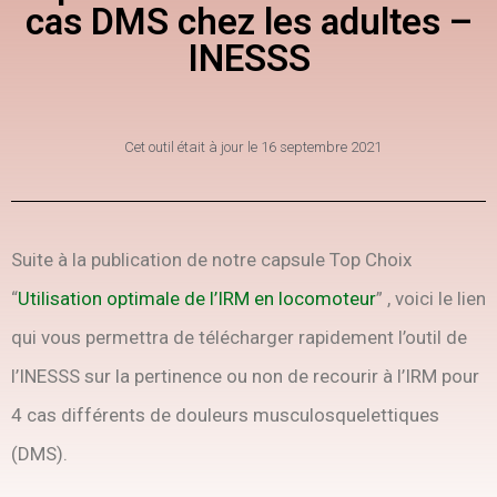
cas DMS chez les adultes –
INESSS
Cet outil était à jour le
16 septembre 2021
Suite à la publication de notre capsule Top Choix
“
Utilisation optimale de l’IRM en locomoteur
” , voici le lien
qui vous permettra de télécharger rapidement l’outil de
l’INESSS sur la pertinence ou non de recourir à l’IRM pour
4 cas différents de douleurs musculosquelettiques
(DMS).