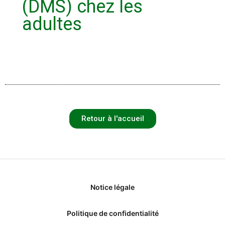
(DMS) chez les
adultes
Retour à l'accueil
Notice légale
Politique de confidentialité