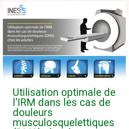
Utilisation optimale de
l’IRM dans les cas de
douleurs
musculosquelettiques