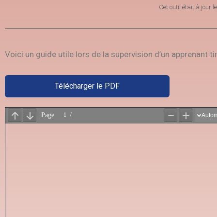
Cet outil était à jour l
Voici un guide utile lors de la supervision d’un apprenant ti
Télécharger le PDF