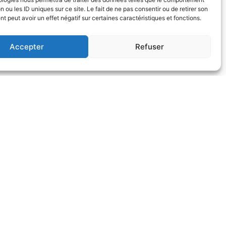
n ou les ID uniques sur ce site. Le fait de ne pas consentir ou de retirer son
 peut avoir un effet négatif sur certaines caractéristiques et fonctions.
Accepter
Refuser