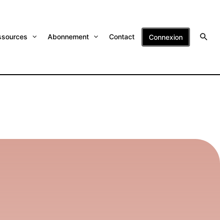
ssources
Abonnement
Contact
Connexion