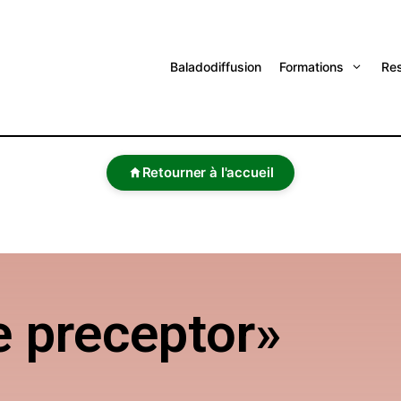
Baladodiffusion
Formations
Re
Retourner à l'accueil
 preceptor»