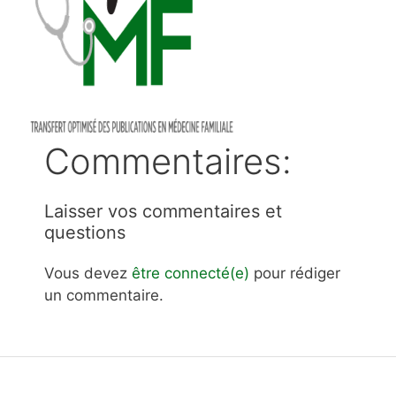
Commentaires:
Laisser vos commentaires et
questions
Vous devez
être connecté(e)
pour rédiger
un commentaire.