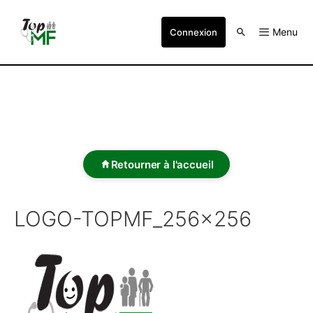
Menu
Connexion
Retourner à l'accueil
LOGO-TOPMF_256x256