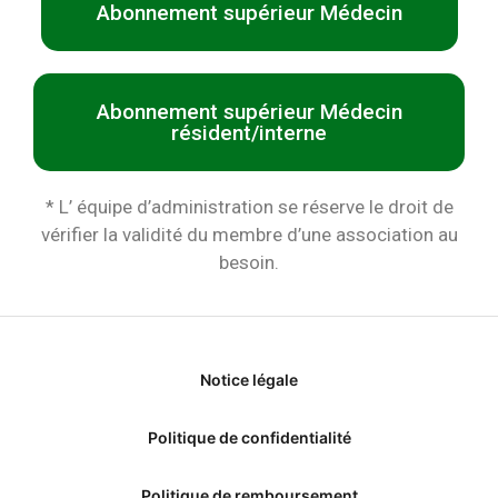
Abonnement supérieur Médecin
Abonnement supérieur Médecin
résident/interne
* L’ équipe d’administration se réserve le droit de
vérifier la validité du membre d’une association au
besoin.
Notice légale
Politique de confidentialité
Politique de remboursement