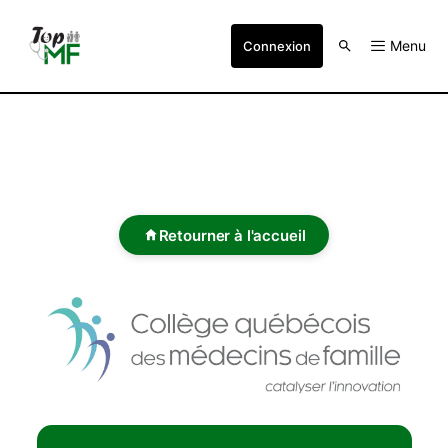
Menu
Connexion
Retourner à l'accueil