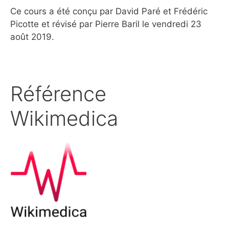
Ce cours a été conçu par David Paré et Frédéric
Picotte et révisé par Pierre Baril le vendredi 23
août 2019.
Référence
Wikimedica