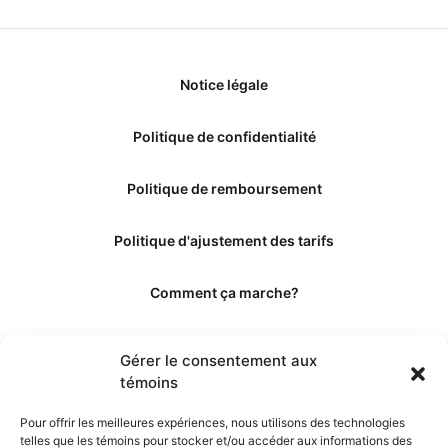
Notice légale
Politique de confidentialité
Politique de remboursement
Politique d'ajustement des tarifs
Comment ça marche?
Qui sommes-nous?
Gérer le consentement aux
témoins
Obtenir les crédits
Pour offrir les meilleures expériences, nous utilisons des technologies
telles que les témoins pour stocker et/ou accéder aux informations des