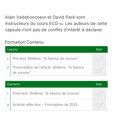
Alain Vadeboncoeur et David Paré sont
instructeurs du cours ECG-u. Les auteurs de cette
capsule n’ont pas de conflits d’intérêt à déclarer.
Formation Contenu
Leçons
Etat
Pré-test: Wellens: "le faiseur de veuves"
1
Présentation de l'article: Wellens: "le faiseur
2
de veuves"
Examens
Etat
Post-test: Wellens: "le faiseur de veuves"
1
Activité réflective – Formations de 2019
2