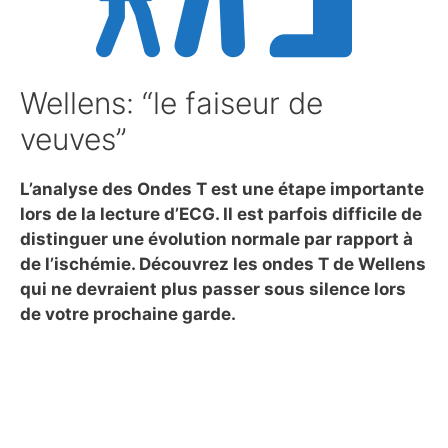
Wellens: “le faiseur de
veuves”
L’analyse des Ondes T est une étape importante
lors de la lecture d’ECG. Il est parfois difficile de
distinguer une évolution normale par rapport à
de l’ischémie. Découvrez les ondes T de Wellens
qui ne devraient plus passer sous silence lors
de votre prochaine garde.