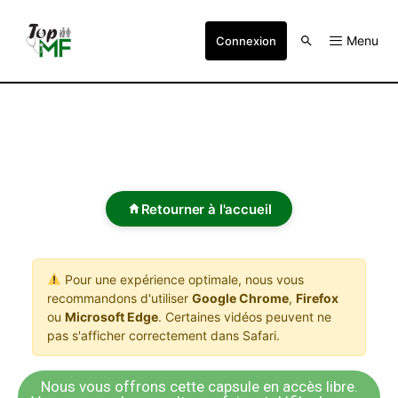
Menu
Connexion
Retourner à l'accueil
Pour une expérience optimale, nous vous
recommandons d'utiliser
Google Chrome
,
Firefox
ou
Microsoft Edge
. Certaines vidéos peuvent ne
pas s'afficher correctement dans Safari.
Nous vous offrons cette capsule en accès libre.