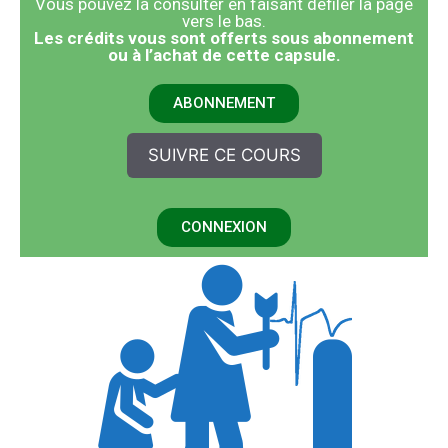
Vous pouvez la consulter en faisant défiler la page
vers le bas.
​Les crédits vous sont offerts sous abonnement
ou à l’achat de cette capsule.
ABONNEMENT
SUIVRE CE COURS
CONNEXION