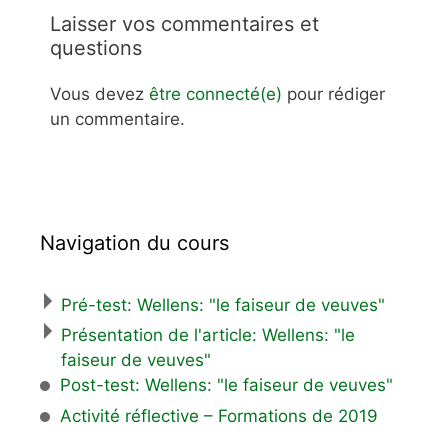
Laisser vos commentaires et
questions
Vous devez
être connecté(e)
pour rédiger
un commentaire.
Navigation du cours
Pré-test: Wellens: "le faiseur de veuves"
Présentation de l'article: Wellens: "le
faiseur de veuves"
Post-test: Wellens: "le faiseur de veuves"
Activité réflective – Formations de 2019