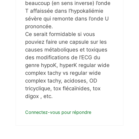
beaucoup (en sens inverse) l’onde
T affaissée dans l’hypokaliémie
sévère qui remonte dans l’onde U
prononcée.
Ce serait formidable si vous
pouviez faire une capsule sur les
causes métaboliques et toxiques
des modifications de l’ECG du
genre hypoK, hyperK regular wide
complex tachy vs regular wide
complex tachy, acidoses, OD
tricyclique, tox flécaïnides, tox
digox , etc.
Connectez-vous pour répondre