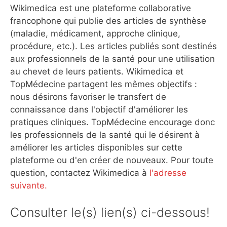
Wikimedica est une plateforme collaborative
francophone qui publie des articles de synthèse
(maladie, médicament, approche clinique,
procédure, etc.). Les articles publiés sont destinés
aux professionnels de la santé pour une utilisation
au chevet de leurs patients. Wikimedica et
TopMédecine partagent les mêmes objectifs :
nous désirons favoriser le transfert de
connaissance dans l'objectif d'améliorer les
pratiques cliniques. TopMédecine encourage donc
les professionnels de la santé qui le désirent à
améliorer les articles disponibles sur cette
plateforme ou d'en créer de nouveaux. Pour toute
question, contactez Wikimedica à
l'adresse
suivante.
Consulter le(s) lien(s) ci-dessous!