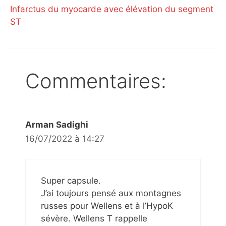
Infarctus du myocarde avec élévation du segment
ST
Commentaires:
Arman Sadighi
16/07/2022 à 14:27
Super capsule.
J’ai toujours pensé aux montagnes
russes pour Wellens et à l’HypoK
sévère. Wellens T rappelle