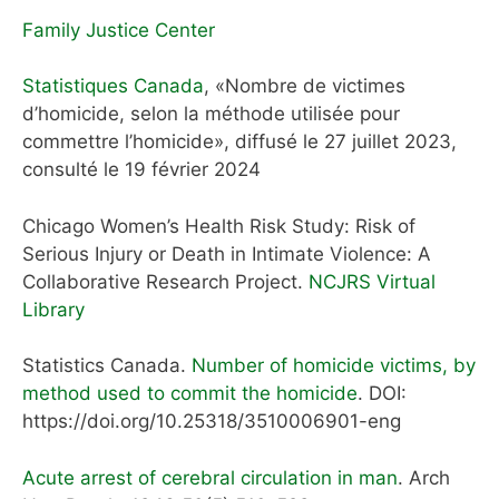
Family Justice Center
Statistiques Canada
, «Nombre de victimes
d’homicide, selon la méthode utilisée pour
commettre l’homicide», diffusé le 27 juillet 2023,
consulté le 19 février 2024
Chicago Women’s Health Risk Study: Risk of
Serious Injury or Death in Intimate Violence: A
Collaborative Research Project.
NCJRS Virtual
Library
Statistics Canada.
Number of homicide victims, by
method used to commit the homicide
.
DOI:
https://doi.org/10.25318/3510006901-eng
Acute arrest of cerebral circulation in man
.
Arch