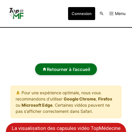
Menu
Connexion
Retourner à l'accueil
Pour une expérience optimale, nous vous
recommandons d'utiliser
Google Chrome
,
Firefox
ou
Microsoft Edge
. Certaines vidéos peuvent ne
pas s'afficher correctement dans Safari.
La visualisation des capsules vidéo TopMédecine