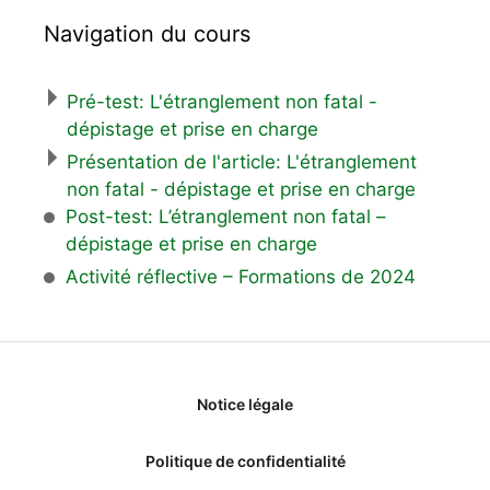
Navigation du cours
Pré-test: L'étranglement non fatal -
dépistage et prise en charge
Présentation de l'article: L'étranglement
non fatal - dépistage et prise en charge
Post-test: L’étranglement non fatal –
dépistage et prise en charge
Activité réflective – Formations de 2024
Notice légale
Politique de confidentialité