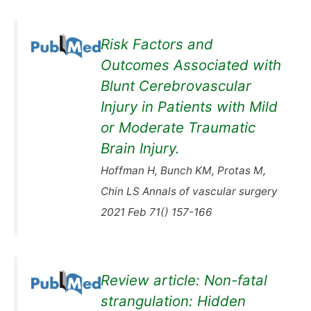
Risk Factors and
Outcomes Associated with
Blunt Cerebrovascular
Injury in Patients with Mild
or Moderate Traumatic
Brain Injury.
Hoffman H, Bunch KM, Protas M,
Chin LS Annals of vascular surgery
2021 Feb 71() 157-166
Review article: Non-fatal
strangulation: Hidden