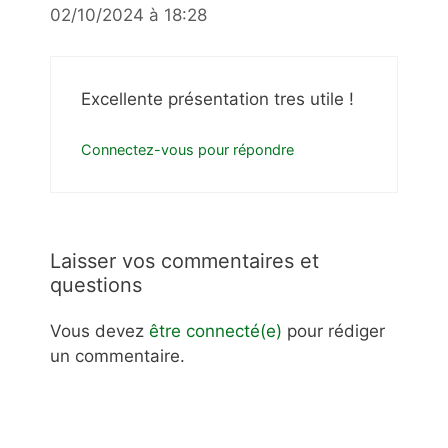
02/10/2024 à 18:28
Excellente présentation tres utile !
Connectez-vous pour répondre
Laisser vos commentaires et
questions
Vous devez
être connecté(e)
pour rédiger
un commentaire.