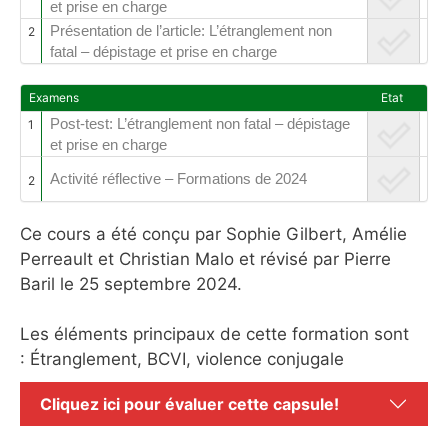
et prise en charge
Présentation de l’article: L’étranglement non
2
fatal – dépistage et prise en charge
Examens
Etat
Post-test: L’étranglement non fatal – dépistage
1
et prise en charge
Activité réflective – Formations de 2024
2
Ce cours a été conçu par Sophie Gilbert, Amélie
Perreault et Christian Malo et révisé par Pierre
Baril le 25 septembre 2024.
Les éléments principaux de cette formation sont
: Étranglement, BCVI, violence conjugale
Cliquez ici pour évaluer cette capsule!