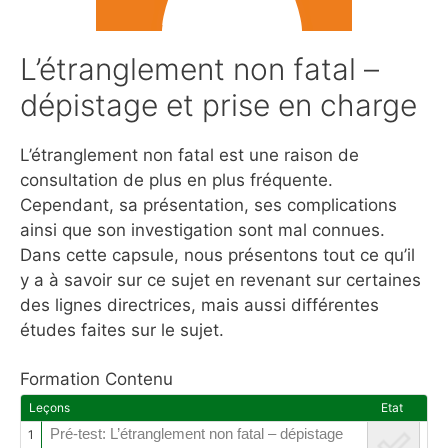
L’étranglement non fatal –
dépistage et prise en charge
L’étranglement non fatal est une raison de
consultation de plus en plus fréquente.
Cependant, sa présentation, ses complications
ainsi que son investigation sont mal connues.
Dans cette capsule, nous présentons tout ce qu’il
y a à savoir sur ce sujet en revenant sur certaines
des lignes directrices, mais aussi différentes
études faites sur le sujet.
Formation Contenu
Leçons
Etat
Pré-test: L’étranglement non fatal – dépistage
1