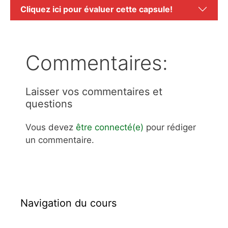
Cliquez ici pour évaluer cette capsule!
Commentaires:
Laisser vos commentaires et
questions
Vous devez
être connecté(e)
pour rédiger
un commentaire.
Navigation du cours