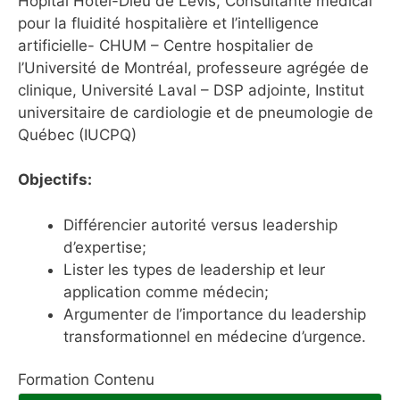
Hôpital Hôtel-Dieu de Lévis, Consultante médical
pour la fluidité hospitalière et l’intelligence
artificielle- CHUM – Centre hospitalier de
l’Université de Montréal, professeure agrégée de
clinique, Université Laval – DSP adjointe, Institut
universitaire de cardiologie et de pneumologie de
Québec (IUCPQ)
Objectifs:
Différencier autorité versus leadership
d’expertise;
Lister les types de leadership et leur
application comme médecin;
Argumenter de l’importance du leadership
transformationnel en médecine d’urgence.
Formation Contenu