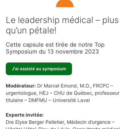
Le leadership médical – plus
qu’un pétale!
Cette capsule est tirée de notre Top
Symposium du 13 novembre 2023
Modérateur:
Dr Marcel Emond, M.D., FRCPC –
urgentologue, HEJ – CHU de Québec, professeur
titulaire – DMFMU – Université Laval
Experte invitée:
Dre Elyse Berger Pelletier, Médecin d’urgence –