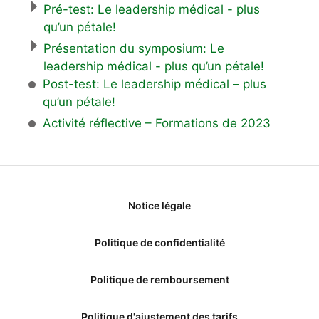
Pré-test: Le leadership médical - plus
qu’un pétale!
Présentation du symposium: Le
leadership médical - plus qu’un pétale!
Post-test: Le leadership médical – plus
qu’un pétale!
Activité réflective – Formations de 2023
Notice légale
Politique de confidentialité
Politique de remboursement
Politique d'ajustement des tarifs