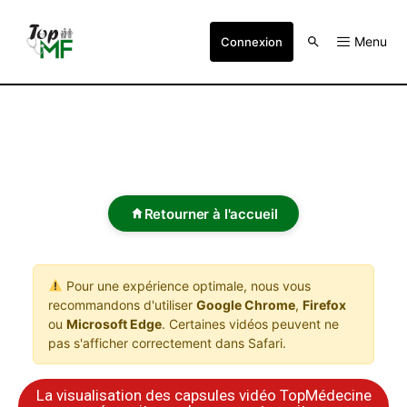
Menu
Connexion
Retourner à l'accueil
Pour une expérience optimale, nous vous
recommandons d'utiliser
Google Chrome
,
Firefox
ou
Microsoft Edge
. Certaines vidéos peuvent ne
pas s'afficher correctement dans Safari.
La visualisation des capsules vidéo TopMédecine