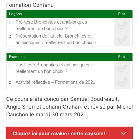
Formation Contenu
Leçons
Etat
Pré-test: Bronchites et antibiotiques :
1
réellement un bon choix ?
Présentation de l’article: Bronchites et
2
antibiotiques : réellement un bon choix ?
Examens
Etat
Post-test: Bronchites et antibiotiques :
1
réellement un bon choix ?
Activité réflective – Formations de 2021
2
Ce cours a été conçu par Samuel Boudreault,
Angie Shen et Johann Graham et révisé par Michel
Cauchon le mardi 30 mars 2021.
Cliquez ici pour évaluer cette capsule!