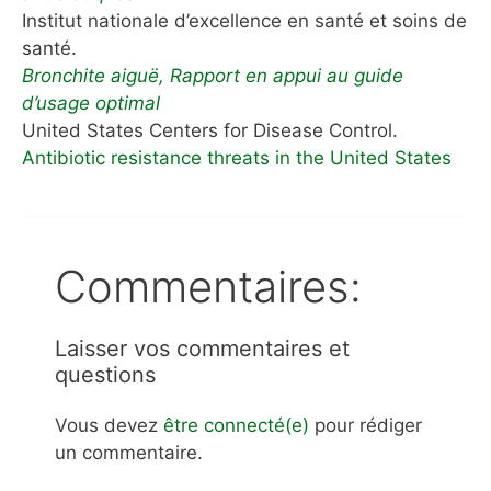
Institut nationale d’excellence en santé et soins de
santé.
Bronchite aiguë, Rapport en appui au guide
d’usage optimal
United States Centers for Disease Control.
Antibiotic resistance threats in the United States
Commentaires:
Laisser vos commentaires et
questions
Vous devez
être connecté(e)
pour rédiger
un commentaire.