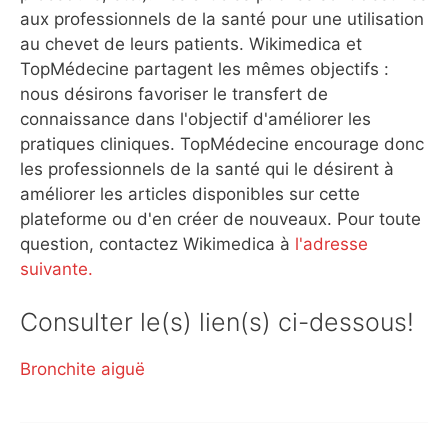
aux professionnels de la santé pour une utilisation
au chevet de leurs patients. Wikimedica et
TopMédecine partagent les mêmes objectifs :
nous désirons favoriser le transfert de
connaissance dans l'objectif d'améliorer les
pratiques cliniques. TopMédecine encourage donc
les professionnels de la santé qui le désirent à
améliorer les articles disponibles sur cette
plateforme ou d'en créer de nouveaux. Pour toute
question, contactez Wikimedica à
l'adresse
suivante.
Consulter le(s) lien(s) ci-dessous!
Bronchite aiguë