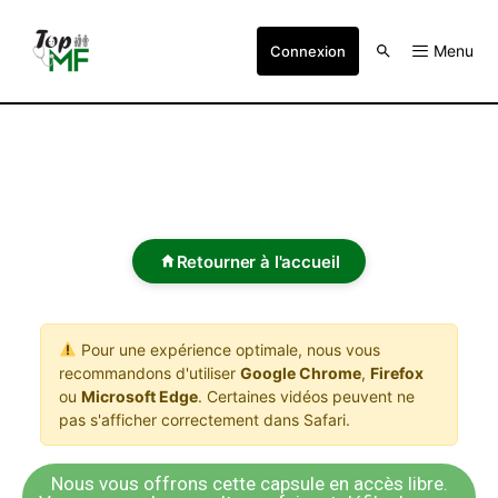
Menu
Connexion
Retourner à l'accueil
Pour une expérience optimale, nous vous
recommandons d'utiliser
Google Chrome
,
Firefox
ou
Microsoft Edge
. Certaines vidéos peuvent ne
pas s'afficher correctement dans Safari.
Nous vous offrons cette capsule en accès libre.