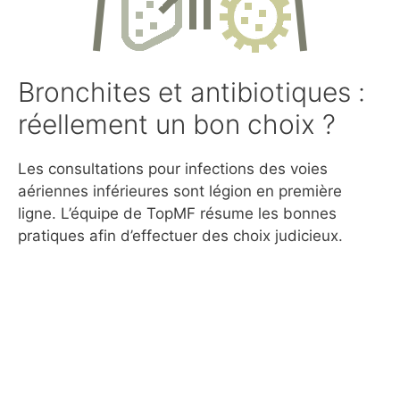
Bronchites et antibiotiques :
réellement un bon choix ?
Les consultations pour infections des voies
aériennes inférieures sont légion en première
ligne. L’équipe de TopMF résume les bonnes
pratiques afin d’effectuer des choix judicieux.