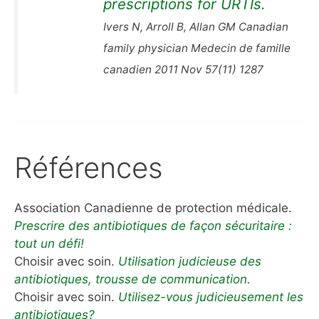
prescriptions for URTIs.
Ivers N, Arroll B, Allan GM Canadian
family physician Medecin de famille
canadien 2011 Nov 57(11) 1287
Références
Association Canadienne de protection médicale.
Prescrire des antibiotiques de façon sécuritaire :
tout un défi!
Choisir avec soin.
Utilisation judicieuse des
antibiotiques, trousse de communication
.
Choisir avec soin.
Utilisez-vous judicieusement les
antibiotiques?