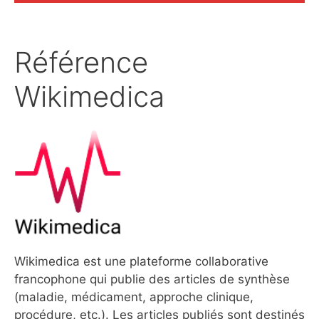
Référence
Wikimedica
Wikimedica est une plateforme collaborative
francophone qui publie des articles de synthèse
(maladie, médicament, approche clinique,
procédure, etc.). Les articles publiés sont destinés