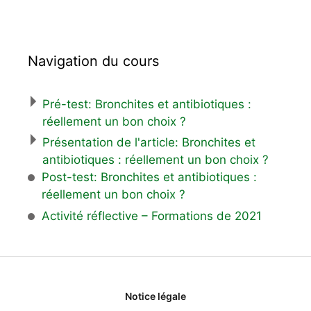
Navigation du cours
Pré-test: Bronchites et antibiotiques :
réellement un bon choix ?
Présentation de l'article: Bronchites et
antibiotiques : réellement un bon choix ?
Post-test: Bronchites et antibiotiques :
réellement un bon choix ?
Activité réflective – Formations de 2021
Notice légale