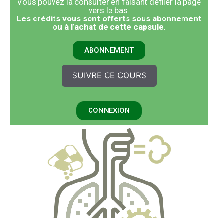
Vous pouvez la consulter en faisant défiler la page
vers le bas.
​Les crédits vous sont offerts sous abonnement
ou à l’achat de cette capsule.
ABONNEMENT
SUIVRE CE COURS
CONNEXION