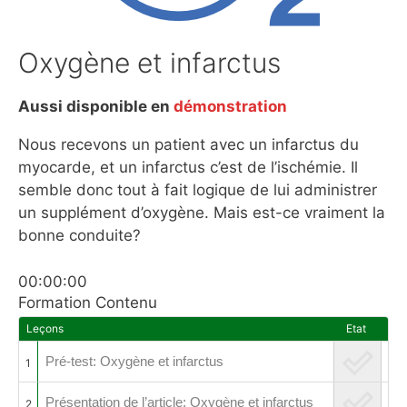
Oxygène et infarctus
Aussi disponible en
démonstration
Nous recevons un patient avec un infarctus du
myocarde, et un infarctus c’est de l’ischémie. Il
semble donc tout à fait logique de lui administrer
un supplément d’oxygène. Mais est-ce vraiment la
bonne conduite?
00:00:00
Formation Contenu
Leçons
Etat
Pré-test: Oxygène et infarctus
1
Présentation de l’article: Oxygène et infarctus
2