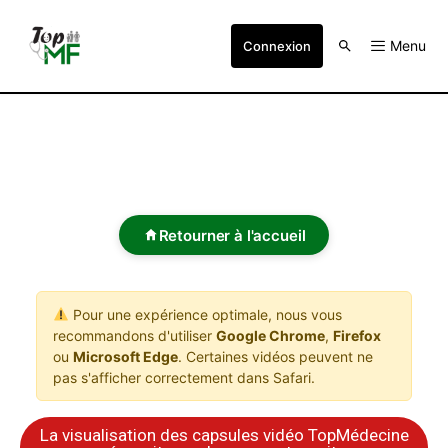
Menu
Connexion
Retourner à l'accueil
Pour une expérience optimale, nous vous
recommandons d'utiliser
Google Chrome
,
Firefox
ou
Microsoft Edge
. Certaines vidéos peuvent ne
pas s'afficher correctement dans Safari.
La visualisation des capsules vidéo TopMédecine