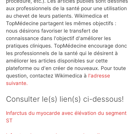
procédure, etc.). Les articles publiés sont destinés
aux professionnels de la santé pour une utilisation
au chevet de leurs patients. Wikimedica et
TopMédecine partagent les mêmes objectifs :
nous désirons favoriser le transfert de
connaissance dans l'objectif d'améliorer les
pratiques cliniques. TopMédecine encourage donc
les professionnels de la santé qui le désirent à
améliorer les articles disponibles sur cette
plateforme ou d'en créer de nouveaux. Pour toute
question, contactez Wikimedica à
l'adresse
suivante.
Consulter le(s) lien(s) ci-dessous!
Infarctus du myocarde avec élévation du segment
ST