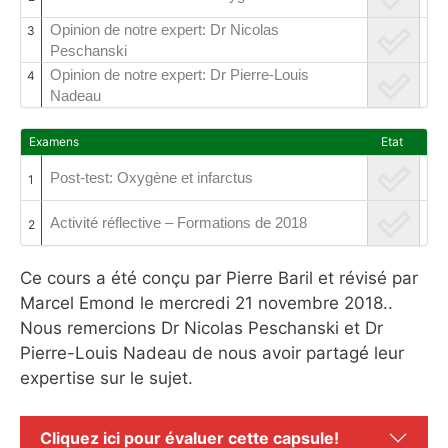
Opinion de notre expert: Dr Nicolas
3
Peschanski
Opinion de notre expert: Dr Pierre-Louis
4
Nadeau
Examens
Etat
Post-test: Oxygène et infarctus
1
Activité réflective – Formations de 2018
2
Ce cours a été conçu par Pierre Baril et révisé par
Marcel Emond le mercredi 21 novembre 2018..
Nous remercions Dr Nicolas Peschanski et Dr
Pierre-Louis Nadeau de nous avoir partagé leur
expertise sur le sujet.
Cliquez ici pour évaluer cette capsule!