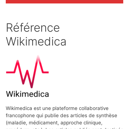
Référence
Wikimedica
Wikimedica est une plateforme collaborative
francophone qui publie des articles de synthèse
(maladie, médicament, approche clinique,