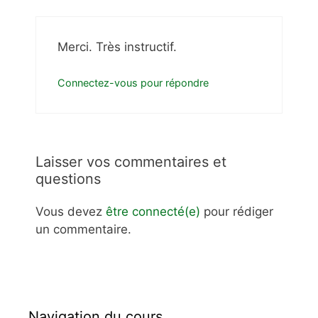
Merci. Très instructif.
Connectez-vous pour répondre
Laisser vos commentaires et
questions
Vous devez
être connecté(e)
pour rédiger
un commentaire.
Navigation du cours