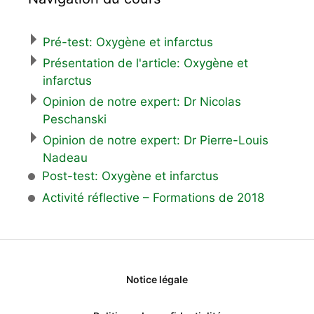
Pré-test: Oxygène et infarctus
Présentation de l'article: Oxygène et
infarctus
Opinion de notre expert: Dr Nicolas
Peschanski
Opinion de notre expert: Dr Pierre-Louis
Nadeau
Post-test: Oxygène et infarctus
Activité réflective – Formations de 2018
Notice légale