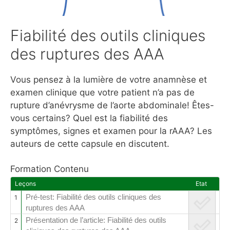
Fiabilité des outils cliniques
des ruptures des AAA
Vous pensez à la lumière de votre anamnèse et
examen clinique que votre patient n’a pas de
rupture d’anévrysme de l’aorte abdominale! Êtes-
vous certains? Quel est la fiabilité des
symptômes, signes et examen pour la rAAA? Les
auteurs de cette capsule en discutent.
Formation Contenu
Leçons
Etat
Pré-test: Fiabilité des outils cliniques des
1
ruptures des AAA
Présentation de l’article: Fiabilité des outils
2