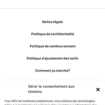
Notice légale
Politique de confidentialité
Politique de remboursement
Politique d'ajustement des tarifs
Comment ça marche?
Qui sommes-nous?
Gérer le consentement aux
témoins
Obtenir les crédits
Pour offrir les meilleures expériences, nous utilisons des technologies