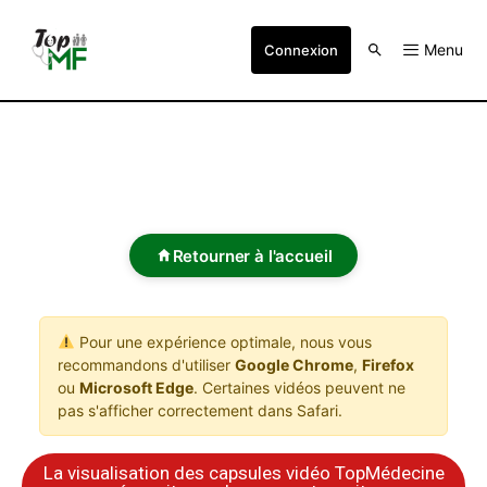
Menu
Connexion
Retourner à l'accueil
Pour une expérience optimale, nous vous
recommandons d'utiliser
Google Chrome
,
Firefox
ou
Microsoft Edge
. Certaines vidéos peuvent ne
pas s'afficher correctement dans Safari.
La visualisation des capsules vidéo TopMédecine