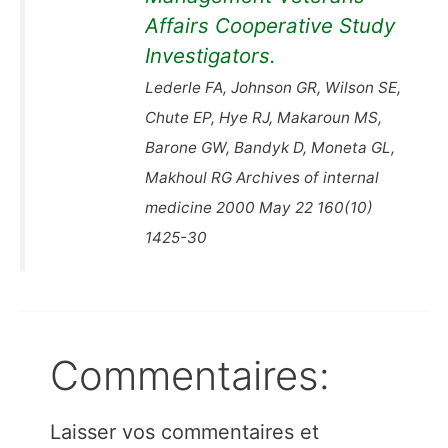
Affairs Cooperative Study
Investigators.
Lederle FA, Johnson GR, Wilson SE,
Chute EP, Hye RJ, Makaroun MS,
Barone GW, Bandyk D, Moneta GL,
Makhoul RG Archives of internal
medicine 2000 May 22 160(10)
1425-30
Commentaires:
Laisser vos commentaires et