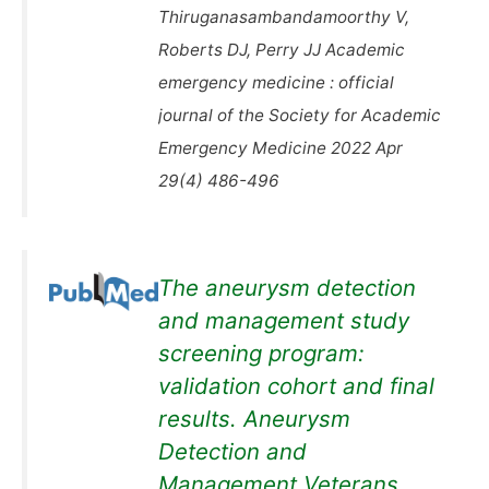
Thiruganasambandamoorthy V,
Roberts DJ, Perry JJ Academic
emergency medicine : official
journal of the Society for Academic
Emergency Medicine 2022 Apr
29(4) 486-496
The aneurysm detection
and management study
screening program:
validation cohort and final
results. Aneurysm
Detection and
Management Veterans