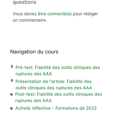
questions
Vous devez
être connecté(e)
pour rédiger
un commentaire.
Navigation du cours
Pré-test: Fiabilité des outils cliniques des
ruptures des AAA
Présentation de l'article: Fiabilité des
outils cliniques des ruptures des AAA
Post-test: Fiabilité des outils cliniques des
ruptures des AAA
Activité réflective – Formations de 2023