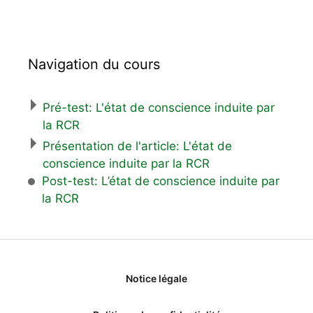
Navigation du cours
Pré-test: L'état de conscience induite par
la RCR
Présentation de l'article: L'état de
conscience induite par la RCR
Post-test: L’état de conscience induite par
la RCR
Notice légale