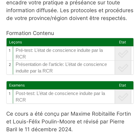
encadre votre pratique a préséance sur toute
information diffusée. Les protocoles et procédures
de votre province/région doivent être respectés.
Formation Contenu
Leçons
Etat
Pré-test: L’état de conscience induite par la
1
RCR
Présentation de l’article: L’état de conscience
2
induite par la RCR
Examens
Etat
Post-test: L’état de conscience induite par la
1
RCR
Ce cours a été conçu par Maxime Robitaille Fortin
et Louis-Félix Poulin-Moore et révisé par Pierre
Baril le 11 décembre 2024.