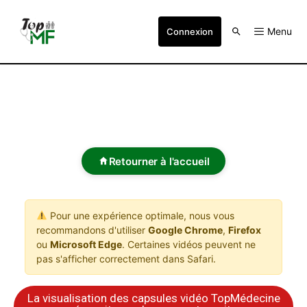
Menu
Connexion
Retourner à l'accueil
Pour une expérience optimale, nous vous
recommandons d'utiliser
Google Chrome
,
Firefox
ou
Microsoft Edge
. Certaines vidéos peuvent ne
pas s'afficher correctement dans Safari.
La visualisation des capsules vidéo TopMédecine