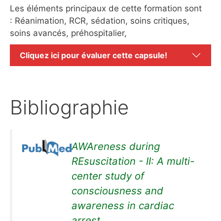
Les éléments principaux de cette formation sont
: Réanimation, RCR, sédation, soins critiques,
soins avancés, préhospitalier,
Cliquez ici pour évaluer cette capsule!
Bibliographie
AWAreness during
REsuscitation - II: A multi-
center study of
consciousness and
awareness in cardiac
arrest.