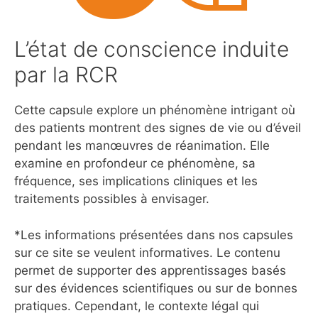
L’état de conscience induite
par la RCR
Cette capsule explore un phénomène intrigant où
des patients montrent des signes de vie ou d’éveil
pendant les manœuvres de réanimation. Elle
examine en profondeur ce phénomène, sa
fréquence, ses implications cliniques et les
traitements possibles à envisager.
*Les informations présentées dans nos capsules
sur ce site se veulent informatives. Le contenu
permet de supporter des apprentissages basés
sur des évidences scientifiques ou sur de bonnes
pratiques. Cependant, le contexte légal qui