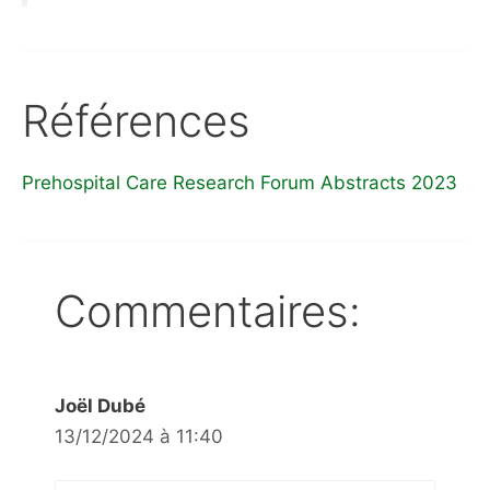
Références
Prehospital Care Research Forum Abstracts 2023
Commentaires:
Joël Dubé
13/12/2024 à 11:40