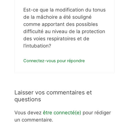
Est-ce que la modification du tonus
de la mâchoire a été souligné
comme apportant des possibles
difficulté au niveau de la protection
des voies respiratoires et de
l’intubation?
Connectez-vous pour répondre
Laisser vos commentaires et
questions
Vous devez
être connecté(e)
pour rédiger
un commentaire.