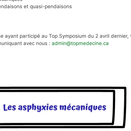
endaisons et quasi-pendaisons
ayant participé au Top Symposium du 2 avril dernier,
uniquant avec nous :
admin@topmedecine.ca