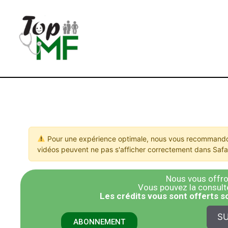
Pour une expérience optimale, nous vous recommandon
vidéos peuvent ne pas s'afficher correctement dans Safar
Nous vous offron
Vous pouvez la consulter
​Les crédits vous sont offerts 
SU
ABONNEMENT