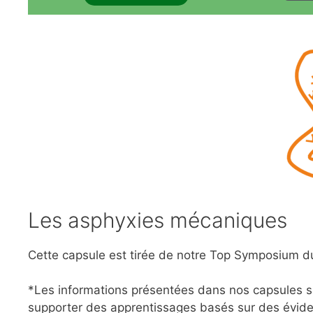
Les asphyxies mécaniques
Cette capsule est tirée de notre Top Symposium d
*Les informations présentées dans nos capsules su
supporter des apprentissages basés sur des évide