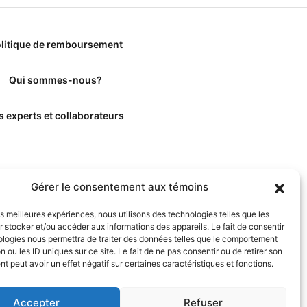
litique de remboursement
Qui sommes-nous?
s experts et collaborateurs
Gérer le consentement aux témoins
les meilleures expériences, nous utilisons des technologies telles que les
 stocker et/ou accéder aux informations des appareils. Le fait de consentir
ologies nous permettra de traiter des données telles que le comportement
n ou les ID uniques sur ce site. Le fait de ne pas consentir ou de retirer son
 peut avoir un effet négatif sur certaines caractéristiques et fonctions.
Accepter
Refuser