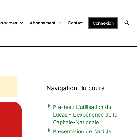
ssources
Abonnement
Contact
Connexion
Navigation du cours
Pré-test: L'utilisation du
Lucas - L'expérience de la
Capitale-Nationale
Présentation de l'article: