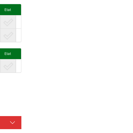
Etat
Etat