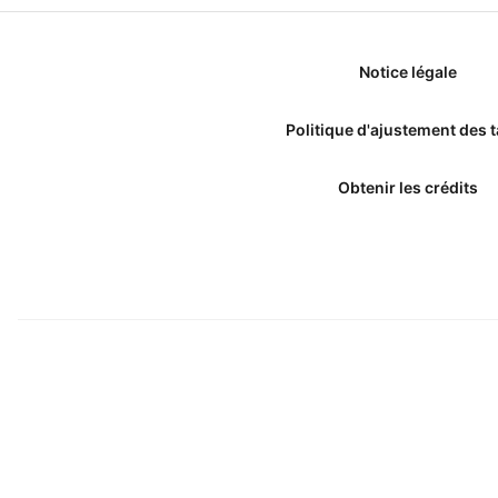
Notice légale
Politique d'ajustement des t
Obtenir les crédits