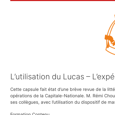
L’utilisation du Lucas – L’exp
Cette capsule fait état d’une brève revue de la lit
opérations de la Capitale-Nationale. M. Rémi Choui
ses collègues, avec l’utilisation du dispositif de 
Formation Contenu