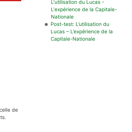
L'utilisation du Lucas -
L'expérience de la Capitale-
Nationale
Post-test: L’utilisation du
Lucas – L’expérience de la
Capitale-Nationale
celle de
ts.