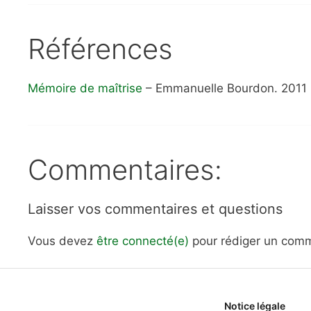
Références
Mémoire de maîtrise
– Emmanuelle Bourdon. 2011
Commentaires:
Laisser vos commentaires et questions
Vous devez
être connecté(e)
pour rédiger un comm
Notice légale