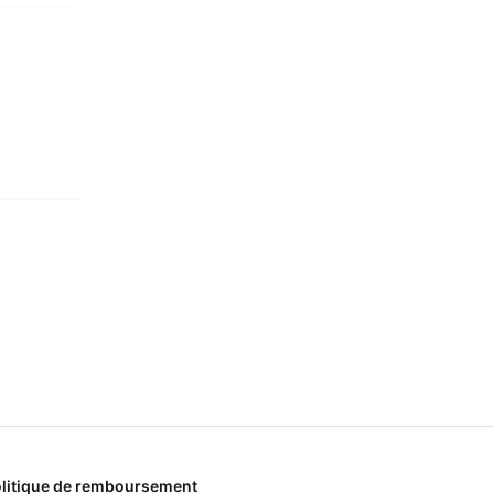
litique de remboursement