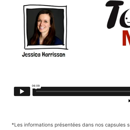
*Les informations présentées dans nos capsules su