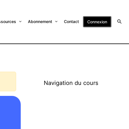
ssources
Abonnement
Contact
Connexion
Navigation du cours