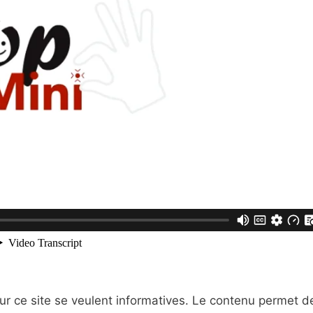
r ce site se veulent informatives. Le contenu permet d