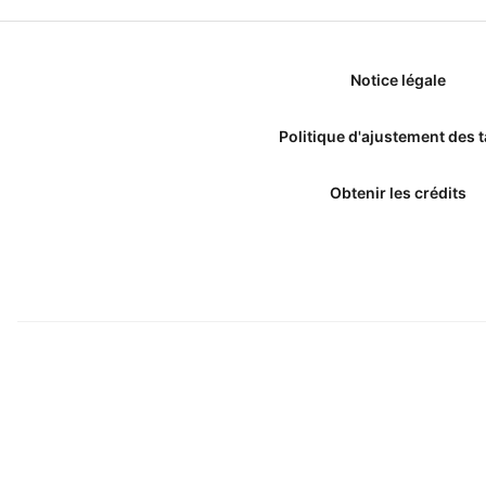
Notice légale
Politique d'ajustement des t
Obtenir les crédits