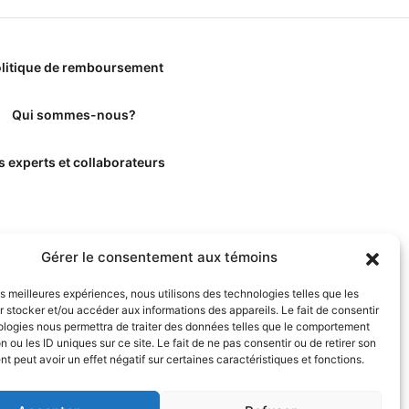
litique de remboursement
Qui sommes-nous?
s experts et collaborateurs
Gérer le consentement aux témoins
les meilleures expériences, nous utilisons des technologies telles que les
 stocker et/ou accéder aux informations des appareils. Le fait de consentir
ologies nous permettra de traiter des données telles que le comportement
n ou les ID uniques sur ce site. Le fait de ne pas consentir ou de retirer son
 peut avoir un effet négatif sur certaines caractéristiques et fonctions.