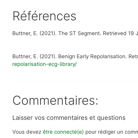
Références
Buttner, E. (2021). The ST Segment. Retrieved 19
Buttner, E. (2021). Benign Early Repolarisation. R
repolarisation-ecg-library/
Commentaires:
Laisser vos commentaires et questions
Vous devez
être connecté(e)
pour rédiger un comm