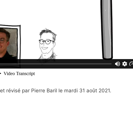
t révisé par Pierre Baril le mardi 31 août 2021.