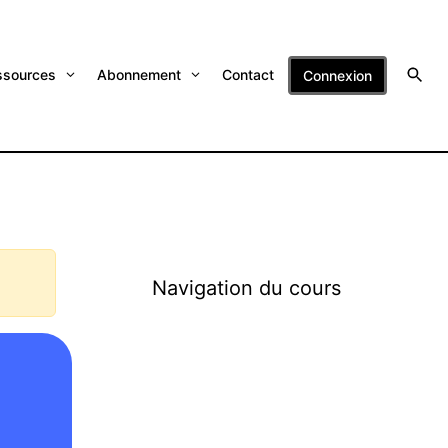
ssources
Abonnement
Contact
Connexion
Navigation du cours