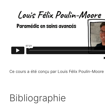
Ce cours a été conçu par Louis Félix Poulin-Moore e
Bibliographie