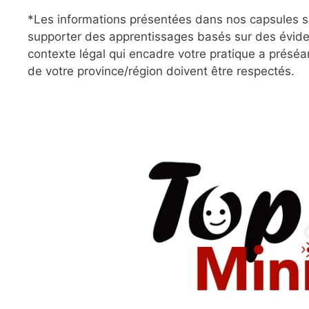
*Les informations présentées dans nos capsules su
supporter des apprentissages basés sur des évide
contexte légal qui encadre votre pratique a préséa
de votre province/région doivent être respectés.