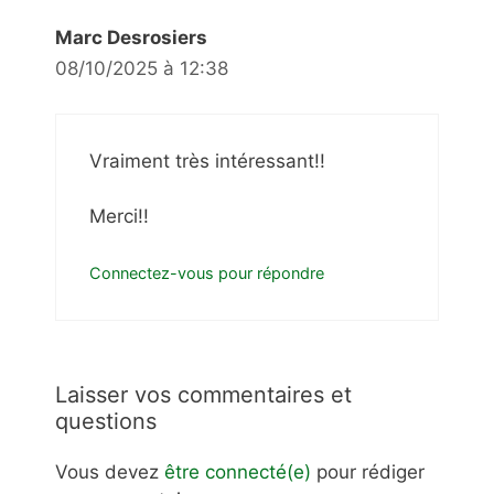
Marc Desrosiers
08/10/2025 à 12:38
Vraiment très intéressant!!
Merci!!
Connectez-vous pour répondre
Laisser vos commentaires et
questions
Vous devez
être connecté(e)
pour rédiger