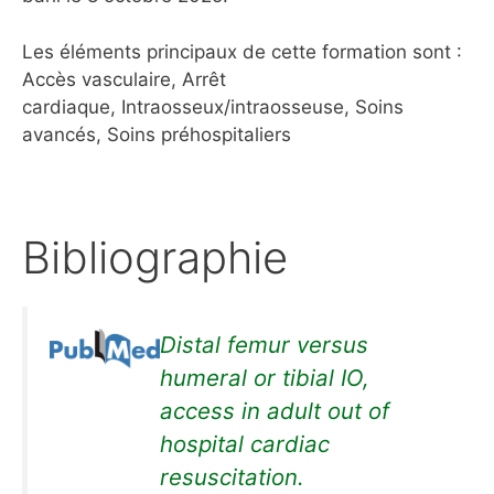
Les éléments principaux de cette formation sont :
Accès vasculaire, Arrêt
cardiaque, Intraosseux/intraosseuse, Soins
avancés, Soins préhospitaliers
Bibliographie
Distal femur versus
humeral or tibial IO,
access in adult out of
hospital cardiac
resuscitation.