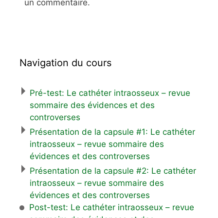
un commentaire.
Navigation du cours
Pré-test: Le cathéter intraosseux – revue
sommaire des évidences et des
controverses
Présentation de la capsule #1: Le cathéter
intraosseux – revue sommaire des
évidences et des controverses
Présentation de la capsule #2: Le cathéter
intraosseux – revue sommaire des
évidences et des controverses
Post-test: Le cathéter intraosseux – revue