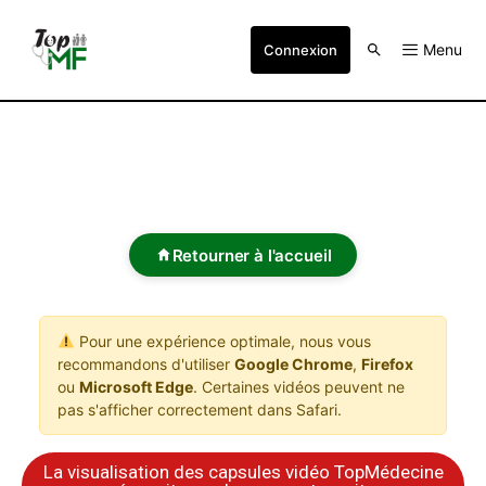
Menu
Connexion
Retourner à l'accueil
Pour une expérience optimale, nous vous
recommandons d'utiliser
Google Chrome
,
Firefox
ou
Microsoft Edge
. Certaines vidéos peuvent ne
pas s'afficher correctement dans Safari.
La visualisation des capsules vidéo TopMédecine