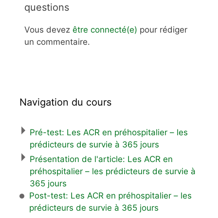
questions
Vous devez
être connecté(e)
pour rédiger
un commentaire.
Navigation du cours
Pré-test: Les ACR en préhospitalier – les
prédicteurs de survie à 365 jours
Présentation de l'article: Les ACR en
préhospitalier – les prédicteurs de survie à
365 jours
Post-test: Les ACR en préhospitalier – les
prédicteurs de survie à 365 jours