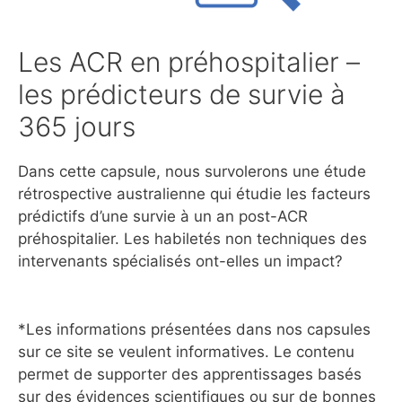
Les ACR en préhospitalier –
les prédicteurs de survie à
365 jours
Dans cette capsule, nous survolerons une étude
rétrospective australienne qui étudie les facteurs
prédictifs d’une survie à un an post-ACR
préhospitalier. Les habiletés non techniques des
intervenants spécialisés ont-elles un impact?
*Les informations présentées dans nos capsules
sur ce site se veulent informatives. Le contenu
permet de supporter des apprentissages basés
sur des évidences scientifiques ou sur de bonnes