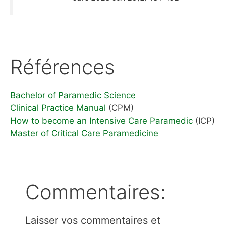
Références
Bachelor of Paramedic Science
Clinical Practice Manual
(CPM)
How to become an Intensive Care Paramedic
(ICP)
Master of Critical Care Paramedicine
Commentaires:
Laisser vos commentaires et