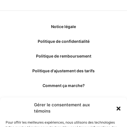
Notice légale
Politique de confidentialité
Politique de remboursement
Politique d'ajustement des tarifs
Comment ça marche?
Qui sommes-nous?
Gérer le consentement aux
témoins
Obtenir les crédits
Pour offrir les meilleures expériences, nous utilisons des technologies