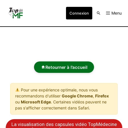
Menu
Connexion
Retourner à l'accueil
Pour une expérience optimale, nous vous
recommandons d'utiliser
Google Chrome
,
Firefox
ou
Microsoft Edge
. Certaines vidéos peuvent ne
pas s'afficher correctement dans Safari.
La visualisation des capsules vidéo TopMédecine